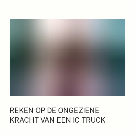
REKEN OP DE ONGEZIENE
KRACHT VAN EEN IC TRUCK