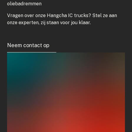
oliebadremmen
Vragen over onze Hangcha IC trucks? Stel ze aan
onze experten, zij staan voor jou klaar.
Neem contact op