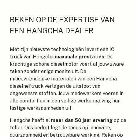
REKEN OP DE EXPERTISE VAN
EEN HANGCHA DEALER
Met zijn nieuwste technologieën levert een IC
truck van Hangcha
maximale prestaties
. De
krachtige schone dieselmotor voert al jouw zware
taken zonder enige moeite uit. De
milieuvriendelijke materialen van een Hangcha
dieselheftruck verlagen de uitstoot van
ongewenste stoffen. Jouw medewerkers voeren in
alle comfort en in een veilige werkomgeving hun
lastige werkzaamheden uit.
Hangcha heeft al
meer dan 50 jaar ervaring
op de
teller. Ons bedrijf legt de focus op innovatie,
duurzaamheid en betrouwbare werking. Reken op