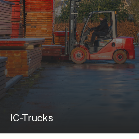
IC-Trucks