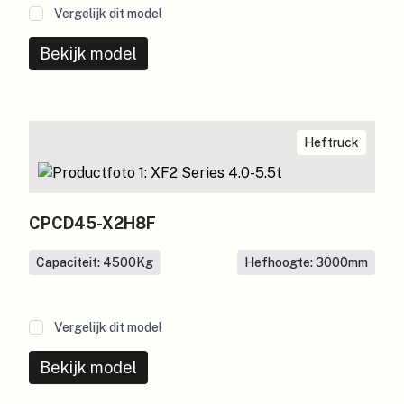
Vergelijk dit model
Bekijk model
Heftruck
CPCD45-X2H8F
Capaciteit: 4500
Kg
Hefhoogte: 3000
mm
Vergelijk dit model
Bekijk model