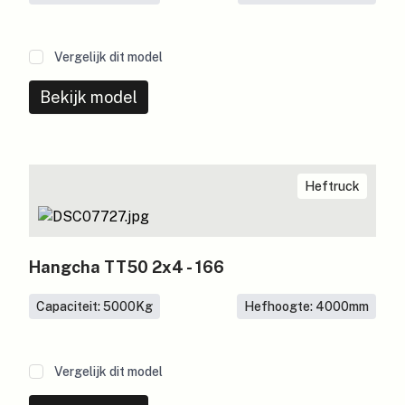
Vergelijk dit model
Bekijk model
Heftruck
Hangcha TT50 2x4 - 166
Capaciteit: 5000
Kg
Hefhoogte: 4000
mm
Vergelijk dit model