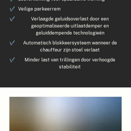
✔
Veilige parkeerrem
✔
Verlaagde geluidsoverlast door een
geoptimaliseerde uitlaatdemper en
geluiddempende technologieën
✔
Automatisch blokkeersysteem wanneer de
chauffeur zijn stoel verlaat
✔
Minder last van trillingen door verhoogde
stabiliteit