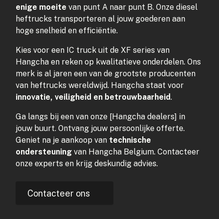
enige moeite
van punt A naar punt B. Onze diesel
heftrucks transporteren al jouw goederen aan
hoge snelheid en efficiëntie.
Kies voor een IC truck uit de XF series van
Hangcha en reken op kwalitatieve onderdelen. Ons
merk is al jaren een van de grootste producenten
van heftrucks wereldwijd. Hangcha staat voor
innovatie, veiligheid en betrouwbaarheid
.
Ga langs bij een van onze [Hangcha dealers] in
jouw buurt. Ontvang jouw persoonlijke offerte.
Geniet na je aankoop van
technische
ondersteuning
van Hangcha Belgium. Contacteer
onze experts en krijg deskundig advies.
Contacteer ons