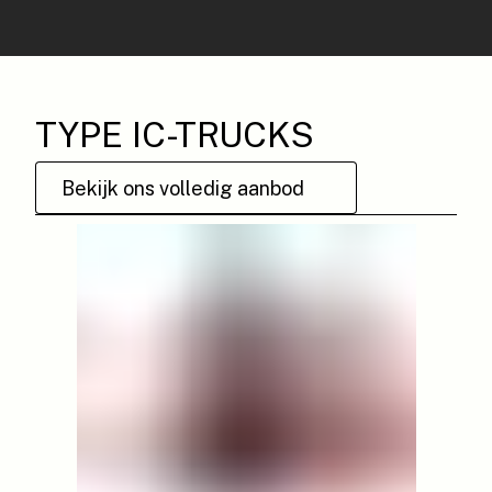
TYPE IC-TRUCKS
Bekijk ons volledig aanbod