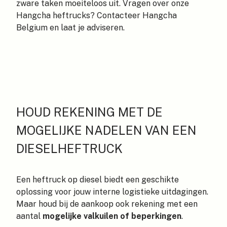
zware taken moeiteloos uit. Vragen over onze
Hangcha heftrucks?
Contacteer Hangcha
Belgium
en laat je adviseren.
HOUD REKENING MET DE
MOGELIJKE NADELEN VAN EEN
DIESELHEFTRUCK
Een heftruck op diesel biedt een geschikte
oplossing voor jouw interne logistieke uitdagingen.
Maar houd bij de aankoop ook rekening met een
aantal
mogelijke valkuilen of beperkingen
.