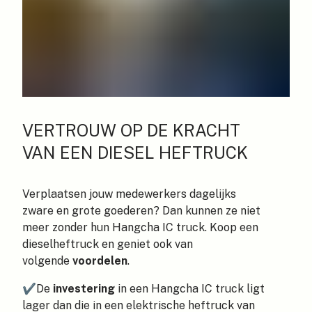
VERTROUW OP DE KRACHT
VAN EEN DIESEL HEFTRUCK
Verplaatsen jouw medewerkers dagelijks
zware en grote goederen? Dan kunnen ze niet
meer zonder hun Hangcha IC truck. Koop een
dieselheftruck en geniet ook van
volgende
voordelen
.
✔
De
investering
in een Hangcha IC truck ligt
lager dan die in een
elektrische heftruck van