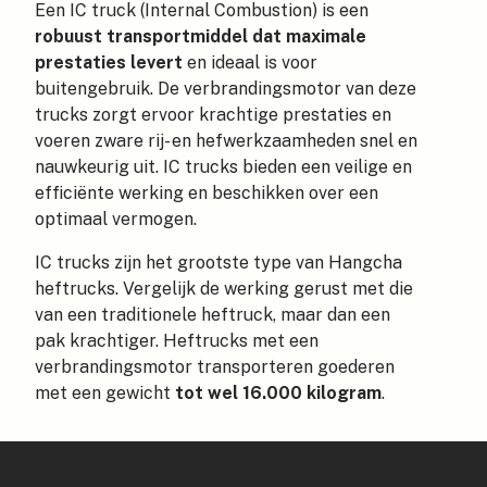
Een IC truck (Internal Combustion) is een
robuust transportmiddel dat maximale
prestaties levert
en ideaal is voor
buitengebruik. De verbrandingsmotor van deze
trucks zorgt ervoor krachtige prestaties en
voeren zware rij- en hefwerkzaamheden snel en
nauwkeurig uit. IC trucks bieden een veilige en
efficiënte werking en beschikken over een
optimaal vermogen.
IC trucks zijn het grootste type van Hangcha
heftrucks. Vergelijk de werking gerust met die
van een traditionele heftruck, maar dan een
pak krachtiger. Heftrucks met een
verbrandingsmotor transporteren goederen
met een gewicht
tot wel 16.000 kilogram
.