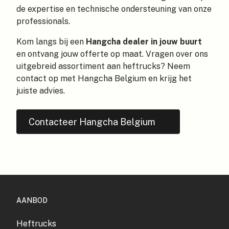
de expertise en technische ondersteuning van onze
professionals.
Kom langs bij een
Hangcha dealer in jouw buurt
en ontvang jouw offerte op maat. Vragen over ons
uitgebreid assortiment aan heftrucks? Neem
contact op met Hangcha Belgium en krijg het
juiste advies.
Contacteer Hangcha Belgium
AANBOD
Heftrucks