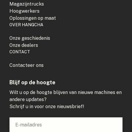
Magazijntrucks
Hoogwerkers
Oplossingen op maat
OVER HANGCHA
Onze geschiedenis
Onze dealers
CONTACT
Contacteer ons
Blijf op de hoogte
Wilt u op de hoogte blijven van nieuwe machines en
andere updates?
Schrijf u in voor onze nieuwsbrief!