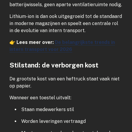
batterijwissels, geen aparte ventilatieruimte nodig.
Lithium-ion is dan ook uitgegroeid tot de standaard
in moderne magazijnen en speelt een centrale rol
in de evolutie van intern transport.
👉
Lees meer over:
De belangrijkste trends in
intern transport voor 2026
Stilstand: de verborgen kost
De grootste kost van een heftruck staat vaak niet
op papier.
Wanneer een toestel uitvalt:
Staan medewerkers stil
Worden leveringen vertraagd