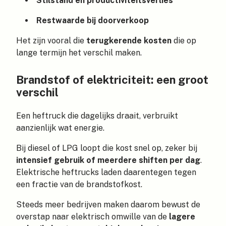
Stilstand en productiviteitsverlies
Restwaarde bij doorverkoop
Het zijn vooral die
terugkerende kosten
die op
lange termijn het verschil maken.
Brandstof of elektriciteit: een groot
verschil
Een heftruck die dagelijks draait, verbruikt
aanzienlijk wat energie.
Bij diesel of LPG loopt die kost snel op, zeker bij
intensief gebruik of meerdere shiften per dag
.
Elektrische heftrucks laden daarentegen tegen
een fractie van de brandstofkost.
Steeds meer bedrijven maken daarom bewust de
overstap naar elektrisch omwille van de
lagere