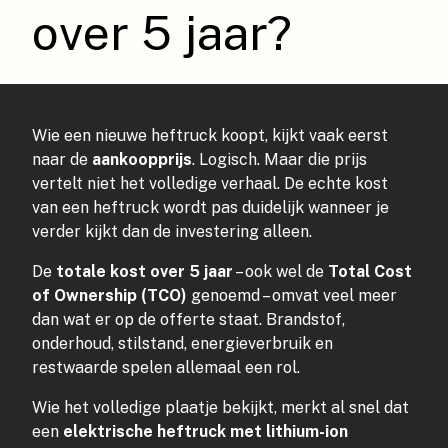
over 5 jaar?
Wie een nieuwe heftruck koopt, kijkt vaak eerst
naar de
aankoopprijs
. Logisch. Maar die prijs
vertelt niet het volledige verhaal. De echte kost
van een heftruck wordt pas duidelijk wanneer je
verder kijkt dan de investering alleen.
De
totale kost over 5 jaar
– ook wel de
Total Cost
of Ownership (TCO)
genoemd – omvat veel meer
dan wat er op de offerte staat. Brandstof,
onderhoud, stilstand, energieverbruik en
restwaarde spelen allemaal een rol.
Wie het volledige plaatje bekijkt, merkt al snel dat
een
elektrische heftruck met lithium-ion