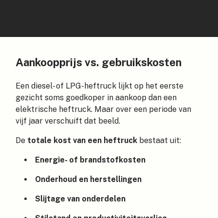
Aankoopprijs vs. gebruikskosten
Een diesel- of LPG-heftruck lijkt op het eerste
gezicht soms goedkoper in aankoop dan een
elektrische heftruck. Maar over een periode van
vijf jaar verschuift dat beeld.
De
totale kost van een heftruck
bestaat uit:
Energie- of brandstofkosten
Onderhoud en herstellingen
Slijtage van onderdelen