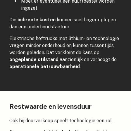
Moet er eventueel een huurtoestel worden
ingezet
Die
indirecte kosten
kunnen snel hoger oplopen
dan een onderhoudsfactuur.
Elektrische heftrucks met lithium-ion technologie
vragen minder onderhoud en kunnen tussentijds
worden geladen. Dat verkleint de kans op
ongeplande stilstand
aanzienlijk en verhoogt de
operationele betrouwbaarheid
.
Restwaarde en levensduur
Ook bij doorverkoop speelt technologie een rol.