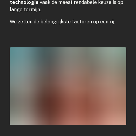
technologie
vaak de meest rendabele keuze is op
lange termijn.
We zetten de belangrijkste factoren op een rij.