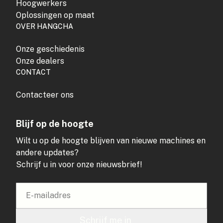
Hoogwerkers
Oplossingen op maat
OVER HANGCHA
Onze geschiedenis
Onze dealers
CONTACT
Contacteer ons
Blijf op de hoogte
Wilt u op de hoogte blijven van nieuwe machines en
andere updates?
Schrijf u in voor onze nieuwsbrief!
Schrijf me in