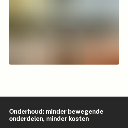
Onderhoud: minder bewegende
onderdelen, minder kosten