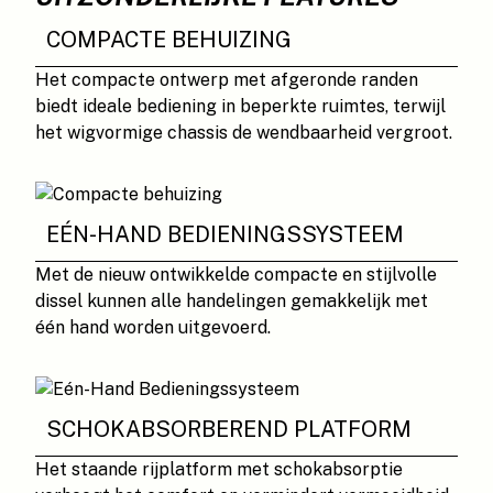
COMPACTE BEHUIZING
Het compacte ontwerp met afgeronde randen
biedt ideale bediening in beperkte ruimtes, terwijl
het wigvormige chassis de wendbaarheid vergroot.
EÉN-HAND BEDIENINGSSYSTEEM
Met de nieuw ontwikkelde compacte en stijlvolle
dissel kunnen alle handelingen gemakkelijk met
één hand worden uitgevoerd.
SCHOKABSORBEREND PLATFORM
Het staande rijplatform met schokabsorptie