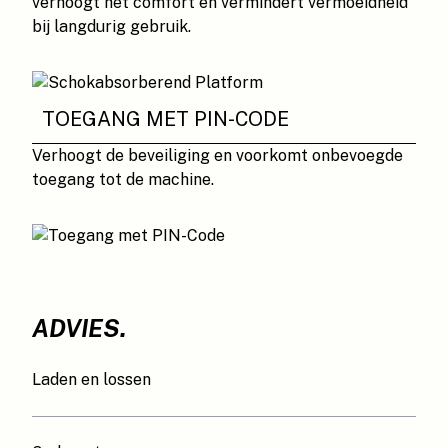
verhoogt het comfort en vermindert vermoeidheid
bij langdurig gebruik.
TOEGANG MET PIN-CODE
Verhoogt de beveiliging en voorkomt onbevoegde
toegang tot de machine.
ADVIES.
Laden en lossen