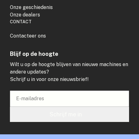
Onze geschiedenis
Onze dealers
CONTACT
Contacteer ons
Blijf op de hoogte
Wilt u op de hoogte blijven van nieuwe machines en
andere updates?
Schrijf u in voor onze nieuwsbrief!
Schrijf me in