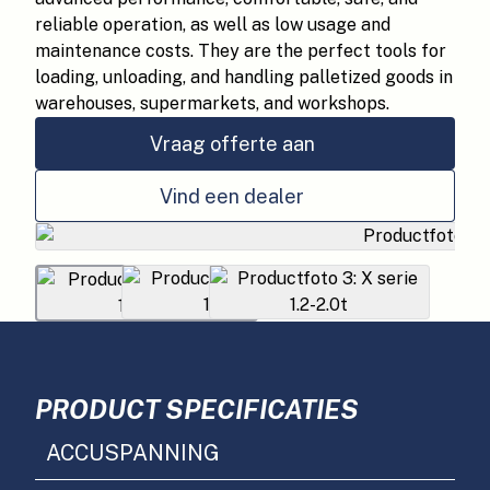
reliable operation, as well as low usage and
maintenance costs. They are the perfect tools for
loading, unloading, and handling palletized goods in
warehouses, supermarkets, and workshops.
Vraag offerte aan
Vind een dealer
PRODUCT SPECIFICATIES
ACCUSPANNING