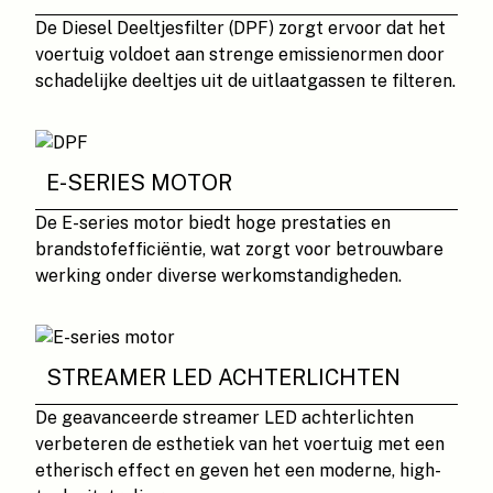
De Diesel Deeltjesfilter (DPF) zorgt ervoor dat het
voertuig voldoet aan strenge emissienormen door
schadelijke deeltjes uit de uitlaatgassen te filteren.
E-SERIES MOTOR
De E-series motor biedt hoge prestaties en
brandstofefficiëntie, wat zorgt voor betrouwbare
werking onder diverse werkomstandigheden.
STREAMER LED ACHTERLICHTEN
De geavanceerde streamer LED achterlichten
verbeteren de esthetiek van het voertuig met een
etherisch effect en geven het een moderne, high-