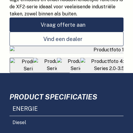
de XF2-serie ideaal voor veeleisende industriële
taken, zowel binnen als buiten.
Vraag offerte aan
Vind een dealer
PRODUCT SPECIFICATIES
ENERGIE
Diesel