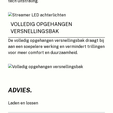
tech uitstraling.
VOLLEDIG OPGEHANGEN
VERSNELLINGSBAK
De volledig opgehangen versnellingsbak draagt bij
aan een soepelere werking en vermindert trillingen
voor meer comfort en duurzaamheid.
ADVIES.
Laden en lossen