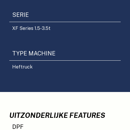
SERIE
XF Series 1.5-3.5t
TYPE MACHINE
Heftruck
UITZONDERLIJKE FEATURES
DPF