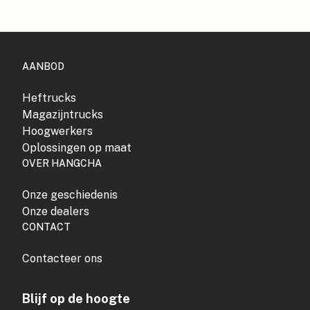
AANBOD
Heftrucks
Magazijntrucks
Hoogwerkers
Oplossingen op maat
OVER HANGCHA
Onze geschiedenis
Onze dealers
CONTACT
Contacteer ons
Blijf op de hoogte