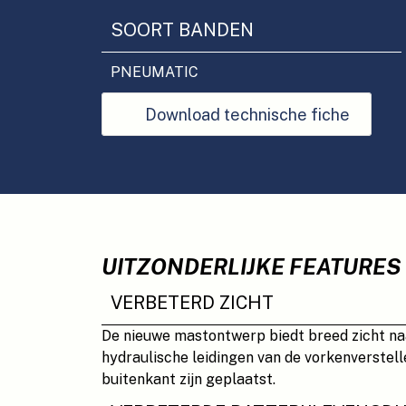
SOORT BANDEN
PNEUMATIC
Download technische fiche
UITZONDERLIJKE FEATURES
VERBETERD ZICHT
De nieuwe mastontwerp biedt breed zicht naa
hydraulische leidingen van de vorkenverstell
buitenkant zijn geplaatst.