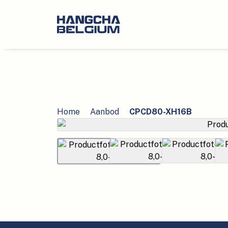
Home
Aanbod
CPCD80-XH16B