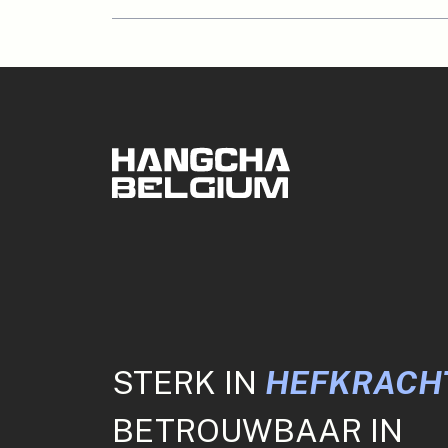
STERK IN
HEFKRACHT
BETROUWBAAR IN