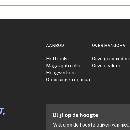
AANBOD
OVER HANGCHA
Heftrucks
Onze geschiedeni
Magazijntrucks
Onze dealers
Hoogwerkers
Oplossingen op maat
,
Blijf op de hoogte
Wilt u op de hoogte blijven van ni