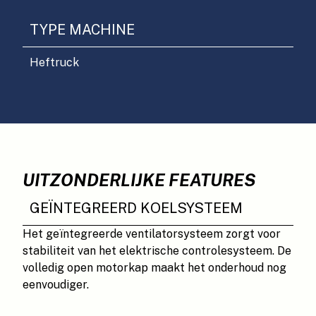
TYPE MACHINE
Heftruck
UITZONDERLIJKE FEATURES
GEÏNTEGREERD KOELSYSTEEM
Het geïntegreerde ventilatorsysteem zorgt voor
stabiliteit van het elektrische controlesysteem. De
volledig open motorkap maakt het onderhoud nog
eenvoudiger.