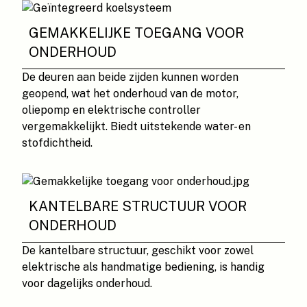
GEMAKKELIJKE TOEGANG VOOR
ONDERHOUD
De deuren aan beide zijden kunnen worden
geopend, wat het onderhoud van de motor,
oliepomp en elektrische controller
vergemakkelijkt. Biedt uitstekende water- en
stofdichtheid.
KANTELBARE STRUCTUUR VOOR
ONDERHOUD
De kantelbare structuur, geschikt voor zowel
elektrische als handmatige bediening, is handig
voor dagelijks onderhoud.