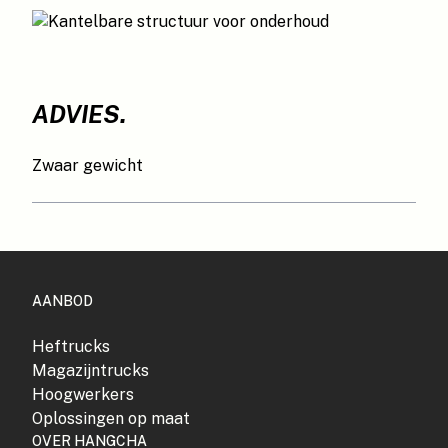
ADVIES.
Zwaar gewicht
AANBOD
Heftrucks
Magazijntrucks
Hoogwerkers
Oplossingen op maat
OVER HANGCHA