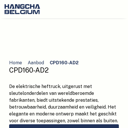
Home
Aanbod
CPD160-AD2
CPD160-AD2
De elektrische heftruck, uitgerust met
sleutelonderdelen van wereldberoemde
fabrikanten, biedt uitstekende prestaties,
betrouwbaarheid, duurzaamheid en veiligheid. Het
elegante en moderne ontwerp maakt het geschikt
voor diverse toepassingen, zowel binnen als buiten.