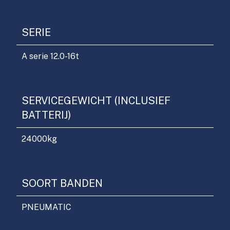
SERIE
A serie 12.0-16t
SERVICEGEWICHT (INCLUSIEF
BATTERIJ)
24000
kg
SOORT BANDEN
PNEUMATIC