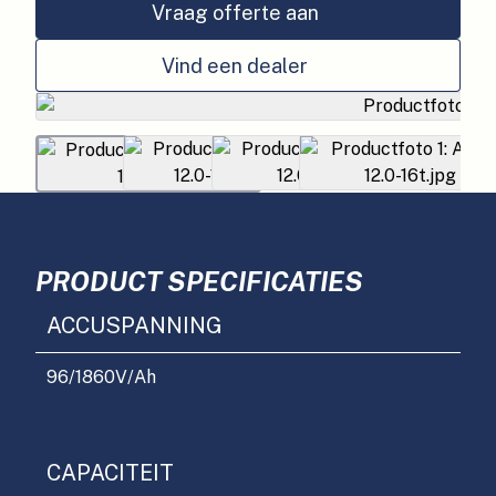
Vraag offerte aan
Vind een dealer
PRODUCT SPECIFICATIES
ACCUSPANNING
96/1860
V/Ah
CAPACITEIT