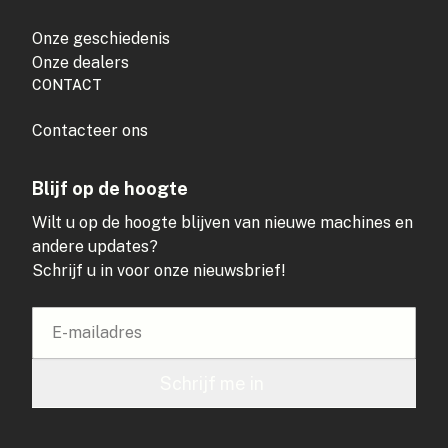
Onze geschiedenis
Onze dealers
CONTACT
Contacteer ons
Blijf op de hoogte
Wilt u op de hoogte blijven van nieuwe machines en
andere updates?
Schrijf u in voor onze nieuwsbrief!
Schrijf me in