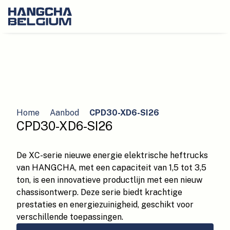
Home
Aanbod
CPD30-XD6-SI26
CPD30-XD6-SI26
De XC-serie nieuwe energie elektrische heftrucks
van HANGCHA, met een capaciteit van 1,5 tot 3,5
ton, is een innovatieve productlijn met een nieuw
chassisontwerp. Deze serie biedt krachtige
prestaties en energiezuinigheid, geschikt voor
verschillende toepassingen.