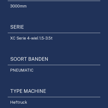
3000
mm
SERIE
XC Serie 4-wiel 1.5-3.5t
SOORT BANDEN
PNEUMATIC
TYPE MACHINE
Heftruck