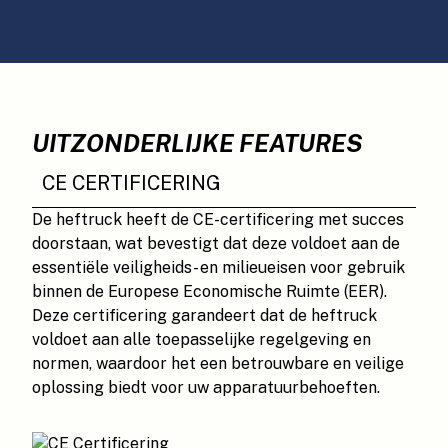
UITZONDERLIJKE FEATURES
CE CERTIFICERING
De heftruck heeft de CE-certificering met succes
doorstaan, wat bevestigt dat deze voldoet aan de
essentiële veiligheids- en milieueisen voor gebruik
binnen de Europese Economische Ruimte (EER).
Deze certificering garandeert dat de heftruck
voldoet aan alle toepasselijke regelgeving en
normen, waardoor het een betrouwbare en veilige
oplossing biedt voor uw apparatuurbehoeften.