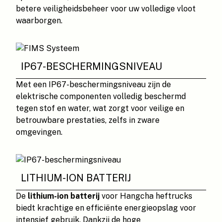
betere veiligheidsbeheer voor uw volledige vloot
waarborgen.
IP67-BESCHERMINGSNIVEAU
Met een IP67-beschermingsniveau zijn de
elektrische componenten volledig beschermd
tegen stof en water, wat zorgt voor veilige en
betrouwbare prestaties, zelfs in zware
omgevingen.
LITHIUM-ION BATTERIJ
De
lithium-ion batterij
voor Hangcha heftrucks
biedt krachtige en efficiënte energieopslag voor
intensief gebruik. Dankzij de hoge