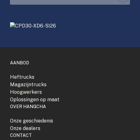
AANBOD
Heftrucks
Magazijntrucks
Hoogwerkers
Oplossingen op maat
OVER HANGCHA
Onze geschiedenis
Onze dealers
CONTACT