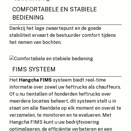
COMFORTABELE EN STABIELE
BEDIENING
Dankzij het lage zwaartepunt en de goede
stabiliteit ervaart de bestuurder comfort tijdens
het nemen van bochten.
FIMS SYSTEEM
Het
Hangcha FIMS
systeem biedt real-time
informatie over zowel uw heftrucks als chauffeurs.
Of u nu tientallen of honderden heftrucks over
meerdere locaties beheert, dit systeem stelt u in
staat om alle fleetdata op elk moment en overal te
verzamelen, te monitoren en te evalueren. Met
Hangcha FIMS kunt u uw bedrijfsvoering
optimaliseren, de efficiëntie verbeteren en een