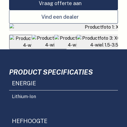
Vraag offerte aan
Vind een dealer
PRODUCT SPECIFICATIES
ENERGIE
Lithium-Ion
HEFHOOGTE