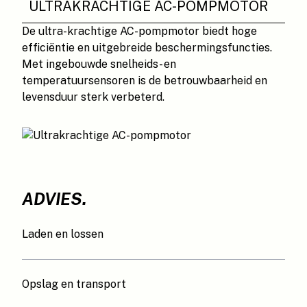
ULTRAKRACHTIGE AC-POMPMOTOR
De ultra-krachtige AC-pompmotor biedt hoge
efficiëntie en uitgebreide beschermingsfuncties.
Met ingebouwde snelheids- en
temperatuursensoren is de betrouwbaarheid en
levensduur sterk verbeterd.
ADVIES.
Laden en lossen
Opslag en transport