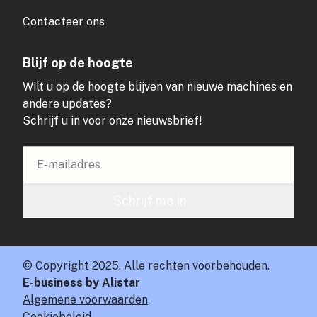
Contacteer ons
Blijf op de hoogte
Wilt u op de hoogte blijven van nieuwe machines en
andere updates?
Schrijf u in voor onze nieuwsbrief!
Schrijf me in
© Copyright 2025. Alle rechten voorbehouden.
E-business by Alistar
Algemene voorwaarden
Cookiebeleid