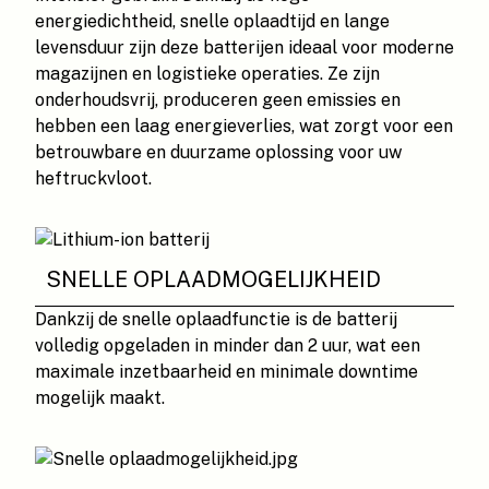
energiedichtheid, snelle oplaadtijd en lange
levensduur zijn deze batterijen ideaal voor moderne
magazijnen en logistieke operaties. Ze zijn
onderhoudsvrij, produceren geen emissies en
hebben een laag energieverlies, wat zorgt voor een
betrouwbare en duurzame oplossing voor uw
heftruckvloot.
SNELLE OPLAADMOGELIJKHEID
Dankzij de snelle oplaadfunctie is de batterij
volledig opgeladen in minder dan 2 uur, wat een
maximale inzetbaarheid en minimale downtime
mogelijk maakt.