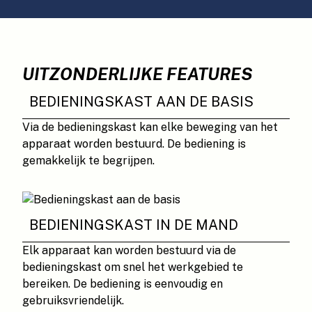
UITZONDERLIJKE FEATURES
BEDIENINGSKAST AAN DE BASIS
Via de bedieningskast kan elke beweging van het
apparaat worden bestuurd. De bediening is
gemakkelijk te begrijpen.
BEDIENINGSKAST IN DE MAND
Elk apparaat kan worden bestuurd via de
bedieningskast om snel het werkgebied te
bereiken. De bediening is eenvoudig en
gebruiksvriendelijk.