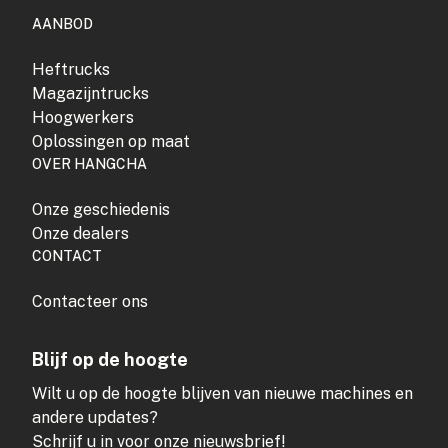
AANBOD
Heftrucks
Magazijntrucks
Hoogwerkers
Oplossingen op maat
OVER HANGCHA
Onze geschiedenis
Onze dealers
CONTACT
Contacteer ons
Blijf op de hoogte
Wilt u op de hoogte blijven van nieuwe machines en
andere updates?
Schrijf u in voor onze nieuwsbrief!