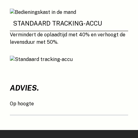
STANDAARD TRACKING-ACCU
Vermindert de oplaadtijd met 40% en verhoogt de
levensduur met 50%.
ADVIES.
Op hoogte