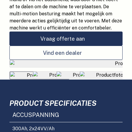
af te dalen om de machine te verplaatsen. De
multi-motion besturing maakt het mogelijk om
meerdere acties gelijktijdig uit te voeren. Met deze
machine werkt u efficiënter en comfortabeler.
Vraag offerte aan
Vind een dealer
PRODUCT SPECIFICATIES
ACCUSPANNING
300Ah, 2x24V
V/Ah