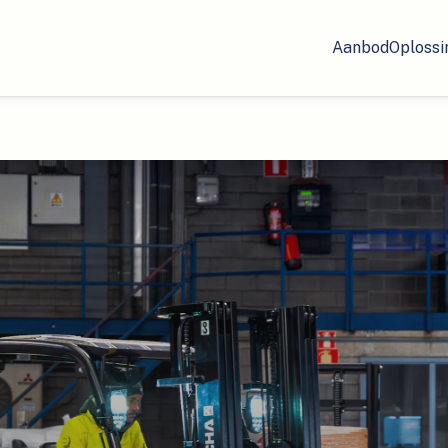
Aanbod
Oplossi