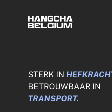
STERK IN
HEFKRACHT
BETROUWBAAR IN
TRANSPORT.