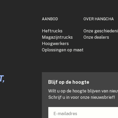
AANBOD
OVER HANGCHA
Heftrucks
Onze geschiedeni
Magazijntrucks
Onze dealers
Hoogwerkers
Oplossingen op maat
,
Blijf op de hoogte
Wilt u op de hoogte blijven van ni
Schrijf u in voor onze nieuwsbrief!