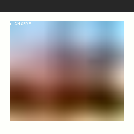
XH SERIE