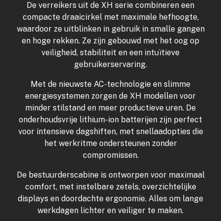
De verreikers uit de XH serie combineren een
compacte draaicirkel met maximale hefhoogte,
waardoor ze uitblinken in gebruik in smalle gangen
en hoge rekken. Ze zijn gebouwd met het oog op
veiligheid, stabiliteit en een intuïtieve
gebruikerservaring.
Met de nieuwste AC-technologie en slimme
energiesystemen zorgen de XH modellen voor
minder stilstand en meer productieve uren. De
onderhoudsvrije lithium-ion batterijen zijn perfect
voor intensieve dagshiften, met snellaadopties die
het werkritme ondersteunen zonder
compromissen.
De bestuurderscabine is ontworpen voor maximaal
comfort, met instelbare zetels, overzichtelijke
displays en doordachte ergonomie. Alles om lange
werkdagen lichter en veiliger te maken.