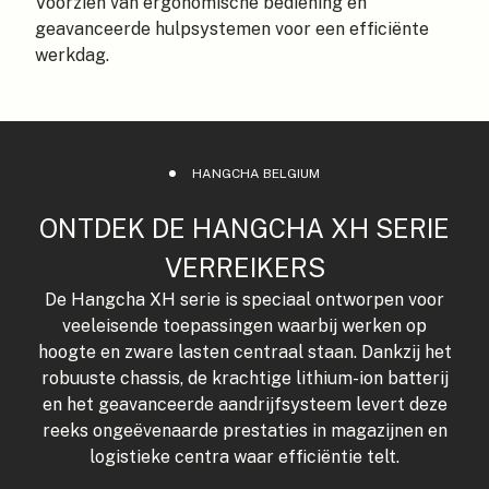
Voorzien van ergonomische bediening en
geavanceerde hulpsystemen voor een efficiënte
werkdag.
HANGCHA BELGIUM
ONTDEK DE HANGCHA XH SERIE
VERREIKERS
De Hangcha XH serie is speciaal ontworpen voor
veeleisende toepassingen waarbij werken op
hoogte en zware lasten centraal staan. Dankzij het
robuuste chassis, de krachtige lithium-ion batterij
en het geavanceerde aandrijfsysteem levert deze
reeks ongeëvenaarde prestaties in magazijnen en
logistieke centra waar efficiëntie telt.