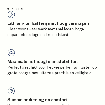
XH SERIE
Lithium-ion batterij met hoog vermogen
Klaar voor zwaar werk met snel laden, hoge
capaciteit en lage onderhoudskost.
Maximale hefhoogte en stabiliteit
Perfect geschikt voor het verwerken van lasten op
grote hoogte met uiterste precisie en veiligheid.
Slimme bediening en comfort