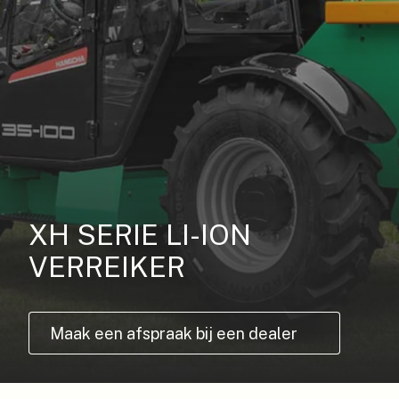
XH SERIE LI-ION
VERREIKER
Maak een afspraak bij een dealer