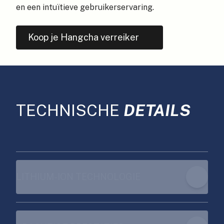
en een intuïtieve gebruikerservaring.
Koop je Hangcha verreiker
TECHNISCHE
DETAILS
LITHIUM-ION TECHNOLOGIE