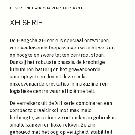
XH SERIE HANGCHA VERREIKER KOPEN
XH SERIE
De Hangcha XH serie is speciaal ontworpen
voor veeleisende toepassingen waarbij werken
op hoogte en zware lasten centraal staan.
Dankzij het robuuste chassis, de krachtige
lithium-ion batterij en het geavanceerde
aandrijfsysteem levert deze reeks
ongeëvenaarde prestaties in magazijnen en
logistieke centra waar efficiëntie telt.
De verreikers uit de XH serie combineren een
compacte draaicirkel met maximale
hefhoogte, waardoor ze uitblinken in gebruik in
smalle gangen en hoge rekken. Ze zijn
gebouwd met het oog op veiligheid, stabiliteit