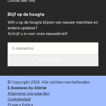
Contacteer ons
Blijf op de hoogte
Wilt u op de hoogte blijven van nieuwe machines en
andere updates?
Schrijf u in voor onze nieuwsbrief!
Schrijf me in
© Copyright 2025. Alle rechten voorbehouden.
E-business by Alistar
Algemene voorwaarden
Cookiebeleid
Privacy Policy