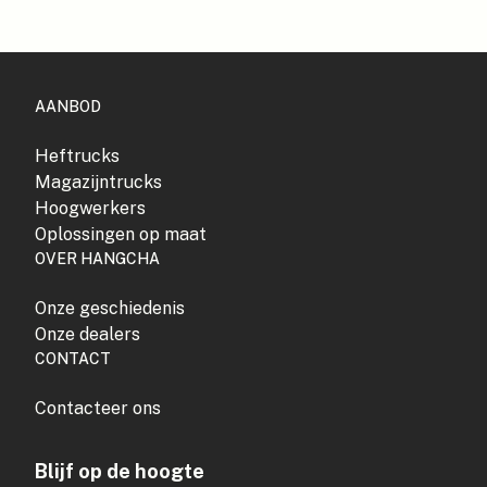
AANBOD
Heftrucks
Magazijntrucks
Hoogwerkers
Oplossingen op maat
OVER HANGCHA
Onze geschiedenis
Onze dealers
CONTACT
Contacteer ons
Blijf op de hoogte