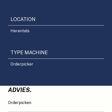
LOCATION
Herentals
TYPE MACHINE
Orderpicker
ADVIES.
Orderpicken