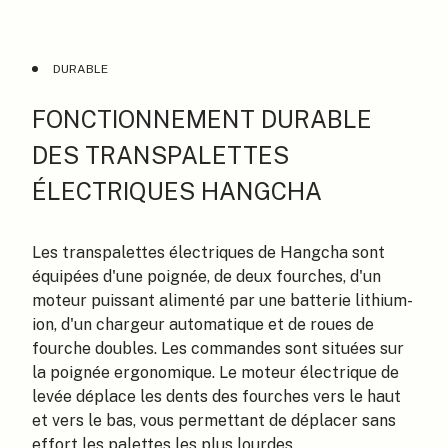
DURABLE
FONCTIONNEMENT DURABLE
DES TRANSPALETTES
ÉLECTRIQUES HANGCHA
Les transpalettes électriques de Hangcha sont
équipées d'une poignée, de deux fourches, d'un
moteur puissant alimenté par une batterie lithium-
ion, d'un chargeur automatique et de roues de
fourche doubles. Les commandes sont situées sur
la poignée ergonomique. Le moteur électrique de
levée déplace les dents des fourches vers le haut
et vers le bas, vous permettant de déplacer sans
effort les palettes les plus lourdes.