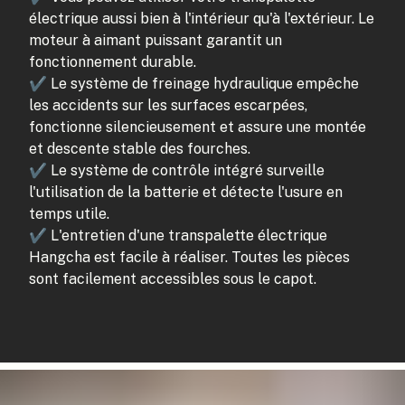
électrique aussi bien à l'intérieur qu'à l'extérieur. Le
moteur à aimant puissant garantit un
fonctionnement durable.
✔ Le système de freinage hydraulique empêche
les accidents sur les surfaces escarpées,
fonctionne silencieusement et assure une montée
et descente stable des fourches.
✔ Le système de contrôle intégré surveille
l'utilisation de la batterie et détecte l'usure en
temps utile.
✔ L'entretien d'une transpalette électrique
Hangcha est facile à réaliser. Toutes les pièces
sont facilement accessibles sous le capot.