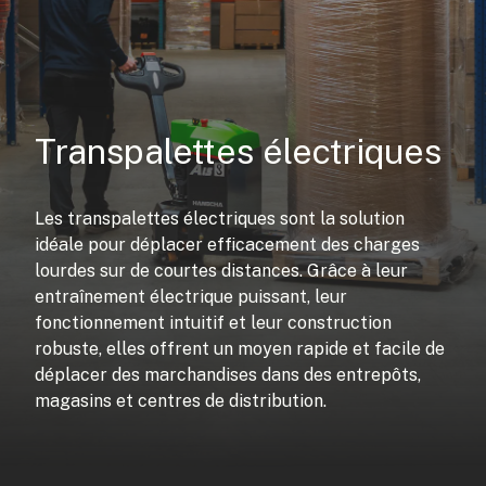
Transpalettes électriques
Les transpalettes électriques sont la solution
idéale pour déplacer efficacement des charges
lourdes sur de courtes distances. Grâce à leur
entraînement électrique puissant, leur
fonctionnement intuitif et leur construction
robuste, elles offrent un moyen rapide et facile de
déplacer des marchandises dans des entrepôts,
magasins et centres de distribution.