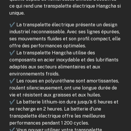
ce qui rend une transpalette électrique Hangcha si
unique.
✔ La transpalette électrique présente un design
industriel reconnaissable. Avec ses lignes épurées,
ses mouvements fluides et son profil compact, elle
offre des performances optimales.
✔ La transpalette Hangcha utilise des
composants en acier inoxydable et des lubrifiants
adaptés aux secteurs alimentaires et aux
environnements froids.
✔ Les roues en polyuréthane sont amortissantes,
roulent silencieusement, ont une longue durée de
vie et résistent aux graisses et aux huiles.
✔ La batterie lithium-ion dure jusqu'à 6 heures et
se recharge en 2 heures. La batterie d'une
transpalette électrique offre les meilleures
performances pendant 1 200 cycles.
✔ Vous pouvez utiliser votre transpalette