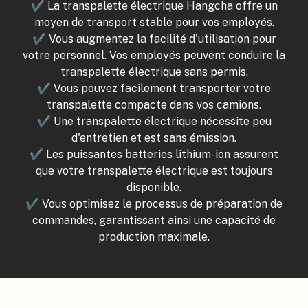
✔ La transpalette électrique Hangcha offre un
moyen de transport stable pour vos employés.
✔ Vous augmentez la facilité d'utilisation pour
votre personnel. Vos employés peuvent conduire la
transpalette électrique sans permis.
✔ Vous pouvez facilement transporter votre
transpalette compacte dans vos camions.
✔ Une transpalette électrique nécessite peu
d'entretien et est sans émission.
✔ Les puissantes batteries lithium-ion assurent
que votre transpalette électrique est toujours
disponible.
✔ Vous optimisez le processus de préparation de
commandes, garantissant ainsi une capacité de
production maximale.