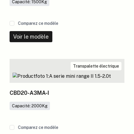
Capacité: 1500
Kg
Comparez ce modèle
Voir le modèle
Transpalette électrique
CBD20-A3MA-I
Capacité: 2000
Kg
Comparez ce modèle