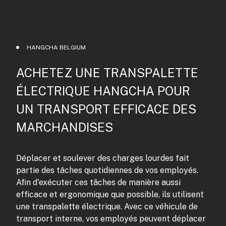
HANGCHA BELGIUM
ACHETEZ UNE TRANSPALETTE
ÉLECTRIQUE HANGCHA POUR
UN TRANSPORT EFFICACE DES
MARCHANDISES
Déplacer et soulever des charges lourdes fait
partie des tâches quotidiennes de vos employés.
Afin d'exécuter ces tâches de manière aussi
efficace et ergonomique que possible, ils utilisent
une transpalette électrique. Avec ce véhicule de
transport interne, vos employés peuvent déplacer