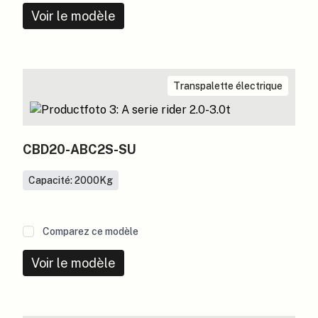
Voir le modèle
Transpalette électrique
CBD20-ABC2S-SU
Capacité: 2000
Kg
Comparez ce modèle
Voir le modèle