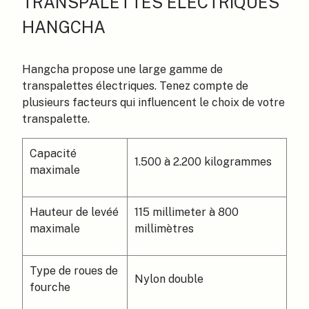
TRANSPALETTES ÉLECTRIQUES
HANGCHA
Hangcha propose une large gamme de
transpalettes électriques. Tenez compte de
plusieurs facteurs qui influencent le choix de votre
transpalette.
Capacité
1.500 à 2.200 kilogrammes
maximale
Hauteur de levéé
115 millimeter à 800
maximale
millimètres
Type de roues de
Nylon double
fourche