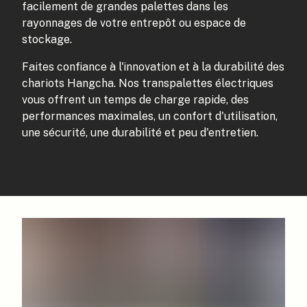
facilement de grandes palettes dans les
rayonnages de votre entrepôt ou espace de
stockage.
Faites confiance à l'innovation et à la durabilité des
chariots Hangcha. Nos transpalettes électriques
vous offrent un temps de charge rapide, des
performances maximales, un confort d'utilisation,
une sécurité, une durabilité et peu d'entretien.