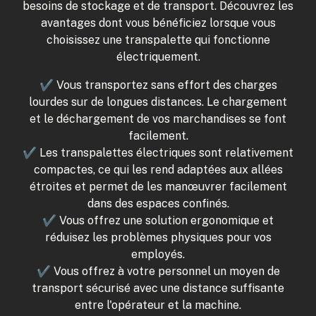
besoins de stockage et de transport. Découvrez les
avantages dont vous bénéficiez lorsque vous
choisissez une transpalette qui fonctionne
électriquement.
✔ Vous transportez sans effort des charges
lourdes sur de longues distances. Le chargement
et le déchargement de vos marchandises se font
facilement.
✔ Les transpalettes électriques sont relativement
compactes, ce qui les rend adaptées aux allées
étroites et permet de les manœuvrer facilement
dans des espaces confinés.
✔ Vous offrez une solution ergonomique et
réduisez les problèmes physiques pour vos
employés.
✔ Vous offrez à votre personnel un moyen de
transport sécurisé avec une distance suffisante
entre l'opérateur et la machine.