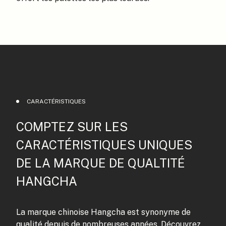
CARACTÉRISTIQUES
COMPTEZ SUR LES
CARACTÉRISTIQUES UNIQUES
DE LA MARQUE DE QUALTITÉ
HANGCHA
La marque chinoise Hangcha est synonyme de
qualité depuis de nombreuses années. Découvrez