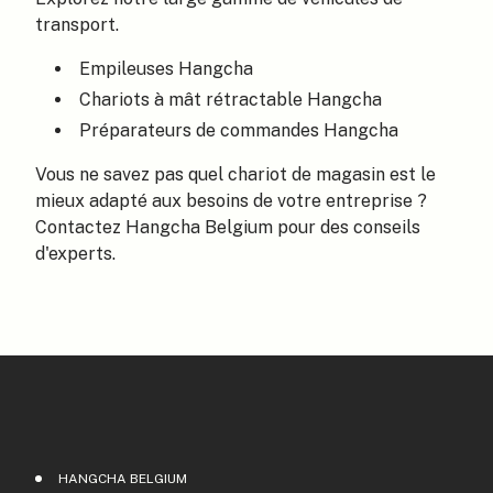
transport.
Empileuses Hangcha
Chariots à mât rétractable Hangcha
Préparateurs de commandes Hangcha
Vous ne savez pas quel chariot de magasin est le
mieux adapté aux besoins de votre entreprise ?
Contactez Hangcha Belgium pour des conseils
d'experts.
HANGCHA BELGIUM