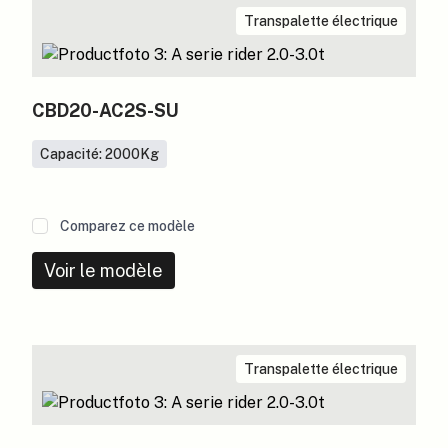
Transpalette électrique
CBD20-AC2S-SU
Capacité: 2000
Kg
Comparez ce modèle
Voir le modèle
Transpalette électrique