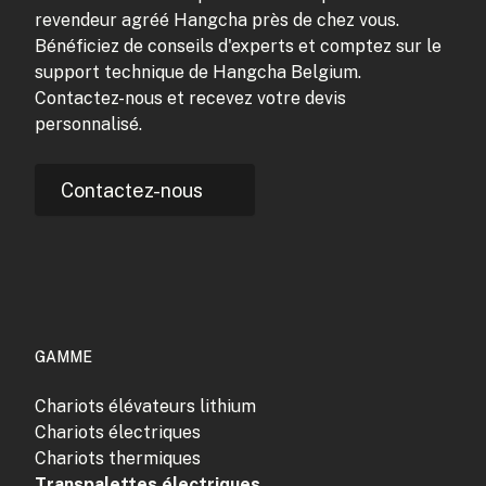
revendeur agréé Hangcha près de chez vous.
Bénéficiez de conseils d'experts et comptez sur le
support technique de Hangcha Belgium.
Contactez-nous et recevez votre devis
personnalisé.
Contactez-nous
GAMME
Chariots élévateurs lithium
Chariots électriques
Chariots thermiques
Transpalettes électriques