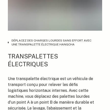
DÉPLACEZ DES CHARGES LOURDES SANS EFFORT AVEC
UNE TRANSPALETTE ÉLECTRIQUE HANGCHA
TRANSPALETTES
ÉLECTRIQUES
Une transpalette électrique est un véhicule de
transport conçu pour relever les défis
logistiques horizontaux internes. Avec cette
machine, vous déplacez des palettes lourdes
d'un point A à un point B de manière durable et
sécurisée. Le levage, l'abaissement et la