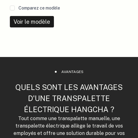
Comparez ce modèle
Voir le modèle
AVANTAGES
QUELS SONT LES AVANTAGES
D'UNE TRANSPALETTE
ÉLECTRIQUE HANGCHA ?
Tout comme une transpalette manuelle, une
transpalette électrique allège le travail de vos
employés et offre une solution durable pour vos