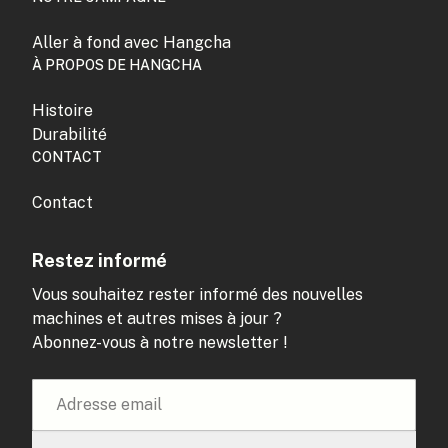
Aller à fond avec Hangcha
À PROPOS DE HANGCHA
Histoire
Durabilité
CONTACT
Contact
Restez informé
Vous souhaitez rester informé des nouvelles
machines et autres mises à jour ?
Abonnez-vous à notre newsletter !