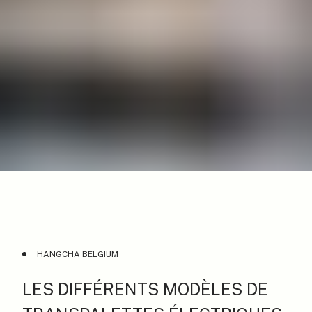
HANGCHA BELGIUM
LES DIFFÉRENTS MODÈLES DE