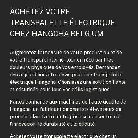
ACHETEZ VOTRE
TRANSPALETTE ÉLECTRIQUE
CHEZ HANGCHA BELGIUM
Augmentez l'efficacité de votre production et de
votre transport interne, tout en réduisant les
douleurs physiques de vos employés. Demandez
dès aujourd'hui votre devis pour une transpalette
électrique Hangcha. Choisissez une solution fiable
et sécurisée pour tous vos défis logistiques.
Faites confiance aux machines de haute qualité de
Hangcha, un fabricant de chariots élévateurs de
premier plan. Notre entreprise se concentre sur
l'innovation, la durabilité et la qualité.
Achetez votre transpalette électrique chez un