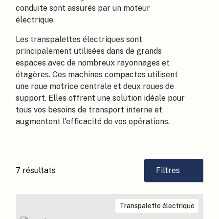
conduite sont assurés par un moteur
électrique.
Les transpalettes électriques sont
principalement utilisées dans de grands
espaces avec de nombreux rayonnages et
étagères. Ces machines compactes utilisent
une roue motrice centrale et deux roues de
support. Elles offrent une solution idéale pour
tous vos besoins de transport interne et
augmentent l'efficacité de vos opérations.
7 résultats
Filtres
Transpalette électrique