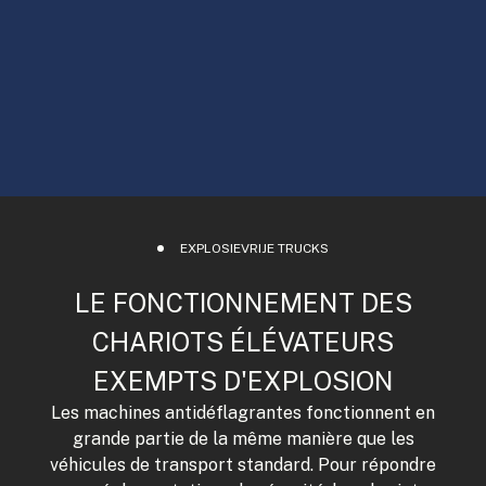
EXPLOSIEVRIJE TRUCKS
LE FONCTIONNEMENT DES
CHARIOTS ÉLÉVATEURS
EXEMPTS D'EXPLOSION
Les machines antidéflagrantes fonctionnent en
grande partie de la même manière que les
véhicules de transport standard. Pour répondre