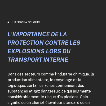
HANGCHA BELGIUM
L'IMPORTANCE DE LA
PROTECTION CONTRE LES
EXPLOSIONS LORS DU
TRANSPORT INTERNE
Dans des secteurs comme l'industrie chimique, la
production alimentaire, le recyclage et la
logistique, certaines zones contiennent des
substances et gaz dangereux, ce qui augmente
considérablement le risque d'explosions. Cela
signifie qu'un chariot élévateur standard ou un