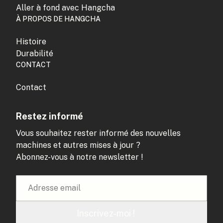
Aller à fond avec Hangcha
À PROPOS DE HANGCHA
Histoire
Durabilité
CONTACT
Contact
Restez informé
Vous souhaitez rester informé des nouvelles
machines et autres mises à jour ?
Abonnez-vous à notre newsletter !
Inscrivez-moi !