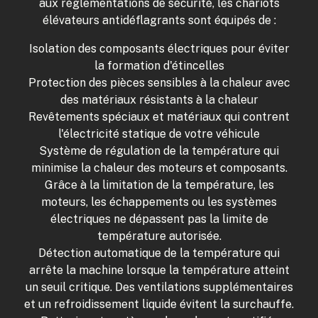
aux réglementations de sécurité, les chariots
élévateurs antidéflagrants sont équipés de :
Isolation des composants électriques pour éviter
la formation d'étincelles
Protection des pièces sensibles à la chaleur avec
des matériaux résistants à la chaleur
Revêtements spéciaux et matériaux qui contrent
l'électricité statique de votre véhicule
Système de régulation de la température qui
minimise la chaleur des moteurs et composants.
Grâce à la limitation de la température, les
moteurs, les échappements ou les systèmes
électriques ne dépassent pas la limite de
température autorisée.
Détection automatique de la température qui
arrête la machine lorsque la température atteint
un seuil critique. Des ventilations supplémentaires
et un refroidissement liquide évitent la surchauffe.