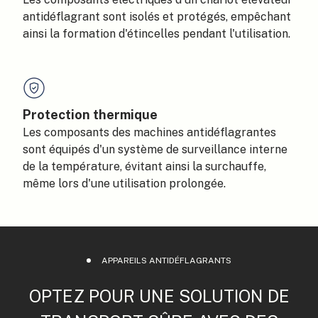
antidéflagrant sont isolés et protégés, empêchant
ainsi la formation d'étincelles pendant l'utilisation.
Protection thermique
Les composants des machines antidéflagrantes
sont équipés d'un système de surveillance interne
de la température, évitant ainsi la surchauffe,
même lors d'une utilisation prolongée.
APPAREILS ANTIDÉFLAGRANTS
OPTEZ POUR UNE SOLUTION DE