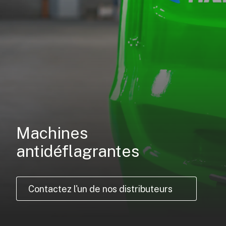
Machines
antidéflagrantes
Contactez l'un de nos distributeurs