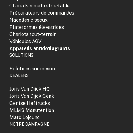
Chariots à mât rétractable
Préparateurs de commandes
Nacelles ciseaux
Plateformes élévatrices
Chariots tout-terrain
Véhicules AGV
Appareils antidéflagrants
SOLUTIONS
Solutions sur mesure
DEALERS
Joris Van Dijck HQ
Joris Van Dijck Genk
Gentse Heftrucks
MLMS Manutention
Marc Lejeune
NOTRE CAMPAGNE