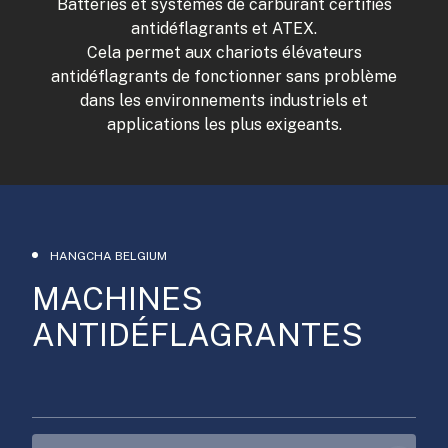
Batteries et systèmes de carburant certifiés
antidéflagrants et ATEX.
Cela permet aux chariots élévateurs
antidéflagrants de fonctionner sans problème
dans les environnements industriels et
applications les plus exigeants.
HANGCHA BELGIUM
MACHINES
ANTIDÉFLAGRANTES