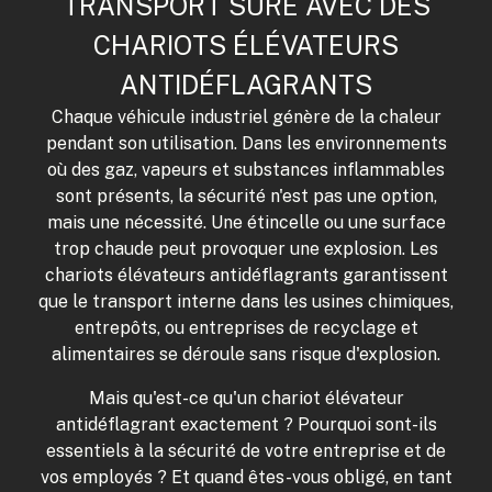
TRANSPORT SÛRE AVEC DES
CHARIOTS ÉLÉVATEURS
ANTIDÉFLAGRANTS
Chaque véhicule industriel génère de la chaleur
pendant son utilisation. Dans les environnements
où des gaz, vapeurs et substances inflammables
sont présents, la sécurité n'est pas une option,
mais une nécessité. Une étincelle ou une surface
trop chaude peut provoquer une explosion. Les
chariots élévateurs antidéflagrants garantissent
que le transport interne dans les usines chimiques,
entrepôts, ou entreprises de recyclage et
alimentaires se déroule sans risque d'explosion.
Mais qu'est-ce qu'un chariot élévateur
antidéflagrant exactement ? Pourquoi sont-ils
essentiels à la sécurité de votre entreprise et de
vos employés ? Et quand êtes-vous obligé, en tant