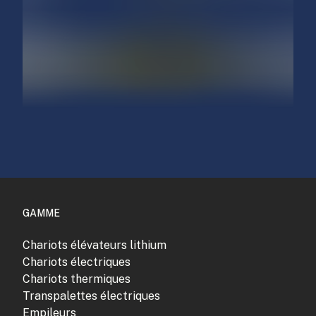
GAMME
Chariots élévateurs lithium
Chariots électriques
Chariots thermiques
Transpalettes électriques
Empileurs