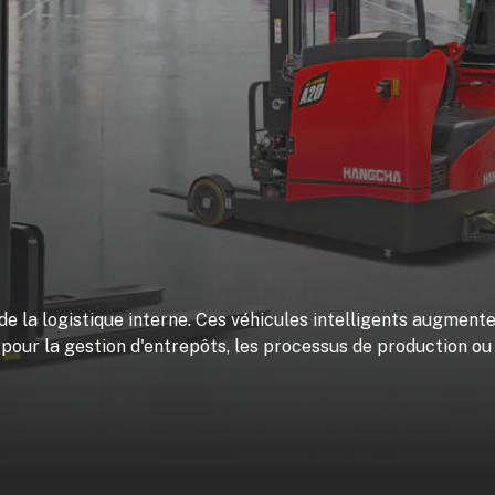
de la logistique interne. Ces véhicules intelligents augmente
pour la gestion d'entrepôts, les processus de production ou 