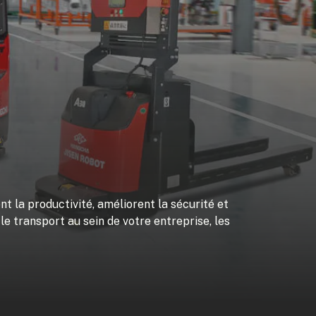
nt la productivité, améliorent la sécurité et
le transport au sein de votre entreprise, les