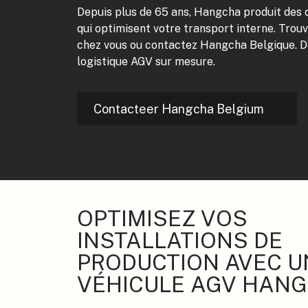
Depuis plus de 65 ans, Hangcha produit des c
qui optimisent votre transport interne. Tro
chez vous ou contactez Hangcha Belgique. D
logistique AGV sur mesure.
Contacteer Hangcha Belgium
OPTIMISEZ VOS
INSTALLATIONS DE
PRODUCTION AVEC U
VÉHICULE AGV HAN