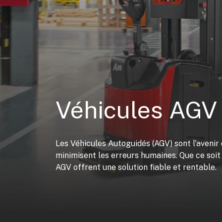
Véhicules AGV
Les Véhicules Autoguidés (AGV) sont l'avenir 
minimisent les erreurs humaines. Que ce soit 
AGV offrent une solution fiable et rentable.