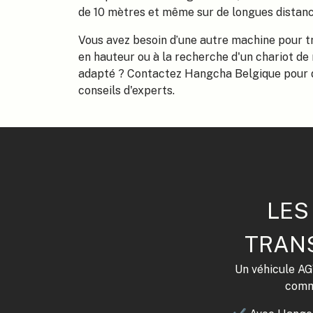
de 10 mètres et même sur de longues distanc
Vous avez besoin d’une autre machine pour tr
en hauteur ou à la recherche d'un chariot de
adapté ? Contactez Hangcha Belgique pour 
conseils d'experts.
LES
TRAN
Un véhicule AG
comme