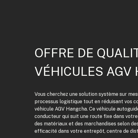
OFFRE DE QUALI
VÉHICULES AGV
Vous cherchez une solution système sur mesu
processus logistique tout en réduisant vos 
véhicule AGV Hangcha. Ce véhicule autoguid
conducteur qui suit une route fixe dans votr
des matériaux et des marchandises selon des
efficacité dans votre entrepôt, centre de di