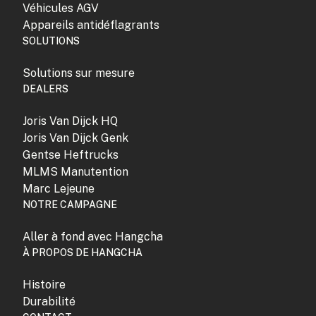
Véhicules AGV
Appareils antidéflagrants
SOLUTIONS
Solutions sur mesure
DEALERS
Joris Van Dijck HQ
Joris Van Dijck Genk
Gentse Heftrucks
MLMS Manutention
Marc Lejeune
NOTRE CAMPAGNE
Aller à fond avec Hangcha
À PROPOS DE HANGCHA
Histoire
Durabilité