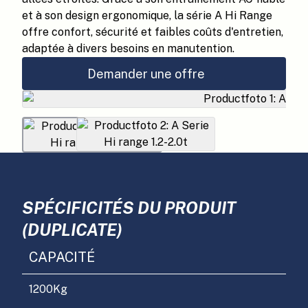
et à son design ergonomique, la série A Hi Range
offre confort, sécurité et faibles coûts d'entretien,
adaptée à divers besoins en manutention.
Demander une offre
SPÉCIFICITÉS DU PRODUIT
(DUPLICATE)
CAPACITÉ
1200
Kg