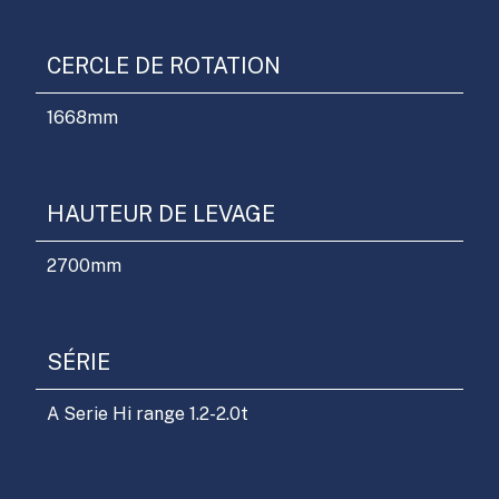
CERCLE DE ROTATION
1668
mm
HAUTEUR DE LEVAGE
2700
mm
SÉRIE
A Serie Hi range 1.2-2.0t