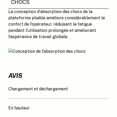
CHOCS
La conception d'absorption des chocs de la
plateforme pliable améliore considérablement le
confort de l'opérateur, réduisant la fatigue
pendant l'utilisation prolongée et améliorant
l'expérience de travail globale.
AVIS
Chargement et déchargement
En hauteur