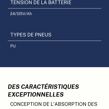
TENSION DE LA BATTERIE
24/125
V/Ah
TYPES DE PNEUS
PU
DES CARACTÉRISTIQUES
EXCEPTIONNELLES
CONCEPTION DE L'ABSORPTION DES