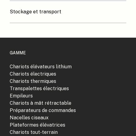
Stockage et transport
GAMME
Chariots élévateurs lithium
Chariots électriques
Chariots thermiques
Transpalettes électriques
Empileurs
Chariots à mât rétractable
Préparateurs de commandes
Nacelles ciseaux
Plateformes élévatrices
Chariots tout-terrain