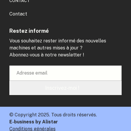
CONTACT
Contact
Restez informé
Vous souhaitez rester informé des nouvelles
machines et autres mises à jour ?
Abonnez-vous à notre newsletter !
Inscrivez-moi !
© Copyright 2025. Tous droits réservés.
E-business by Alistar
Conditions générales