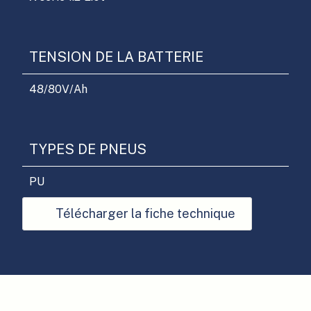
TENSION DE LA BATTERIE
48/80
V/Ah
TYPES DE PNEUS
PU
Télécharger la fiche technique