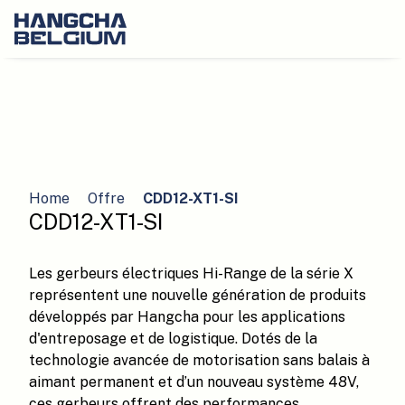
Home
Offre
CDD12-XT1-SI
CDD12-XT1-SI
Les gerbeurs électriques Hi-Range de la série X
représentent une nouvelle génération de produits
développés par Hangcha pour les applications
d'entreposage et de logistique. Dotés de la
technologie avancée de motorisation sans balais à
aimant permanent et d’un nouveau système 48V,
ces gerbeurs offrent des performances