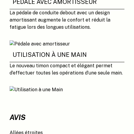
PÉDALE AVEC AMORTISSEUR
La pédale de conduite debout avec un design
amortissant augmente le confort et réduit la
fatigue lors des longues utilisations.
UTILISATION À UNE MAIN
Le nouveau timon compact et élégant permet
d’effectuer toutes les opérations d’une seule main.
AVIS
Allées étroites