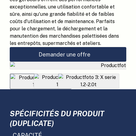
exceptionnelles, une utilisation confortable et
sûre, ainsi qu'une grande fiabilité et de faibles
coûts d'utilisation et de maintenance. Parfaits
pour le chargement, le déchargement et la
manutention des marchandises palettisées dans
les entrepôts, supermarchés et ateliers.
Demander une offre
SPÉCIFICITÉS DU PRODUIT
(DUPLICATE)
CAPACITÉ