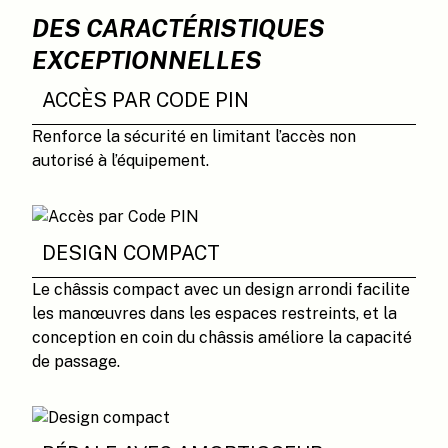
DES CARACTÉRISTIQUES
EXCEPTIONNELLES
ACCÈS PAR CODE PIN
Renforce la sécurité en limitant l’accès non
autorisé à l’équipement.
DESIGN COMPACT
Le châssis compact avec un design arrondi facilite
les manœuvres dans les espaces restreints, et la
conception en coin du châssis améliore la capacité
de passage.