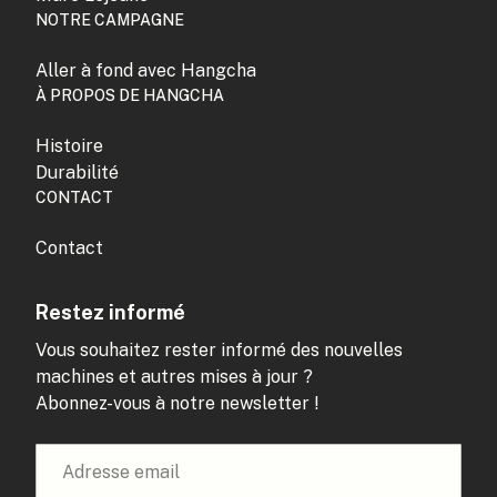
NOTRE CAMPAGNE
Aller à fond avec Hangcha
À PROPOS DE HANGCHA
Histoire
Durabilité
CONTACT
Contact
Restez informé
Vous souhaitez rester informé des nouvelles
machines et autres mises à jour ?
Abonnez-vous à notre newsletter !