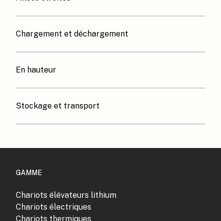
Chargement et déchargement
En hauteur
Stockage et transport
GAMME
Chariots élévateurs lithium
Chariots électriques
Chariots thermiques