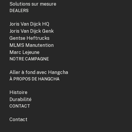
Solutions sur mesure
DEALERS
Joris Van Dijck HQ
Joris Van Dijck Genk
Gentse Heftrucks
MLMS Manutention
Marc Lejeune
NOTRE CAMPAGNE
Aller à fond avec Hangcha
À PROPOS DE HANGCHA
Histoire
Durabilité
CONTACT
Contact