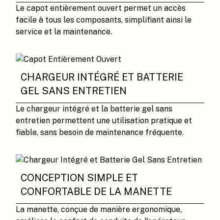
Le capot entièrement ouvert permet un accès
facile à tous les composants, simplifiant ainsi le
service et la maintenance.
CHARGEUR INTÉGRÉ ET BATTERIE
GEL SANS ENTRETIEN
Le chargeur intégré et la batterie gel sans
entretien permettent une utilisation pratique et
fiable, sans besoin de maintenance fréquente.
CONCEPTION SIMPLE ET
CONFORTABLE DE LA MANETTE
La manette, conçue de manière ergonomique,