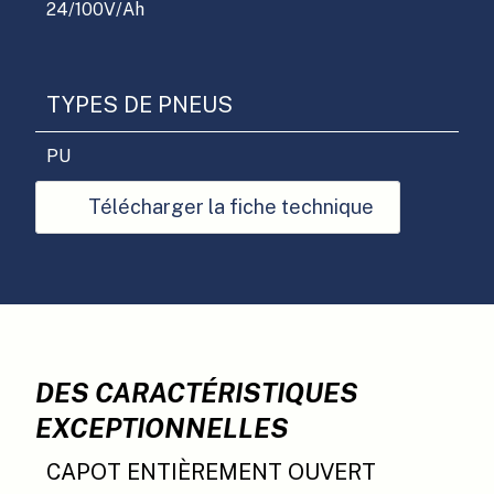
24/100
V/Ah
TYPES DE PNEUS
PU
Télécharger la fiche technique
DES CARACTÉRISTIQUES
EXCEPTIONNELLES
CAPOT ENTIÈREMENT OUVERT