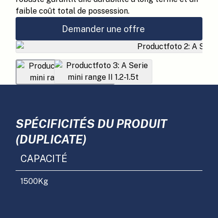
faible coût total de possession.
Demander une offre
SPÉCIFICITÉS DU PRODUIT
(DUPLICATE)
CAPACITÉ
1500
Kg