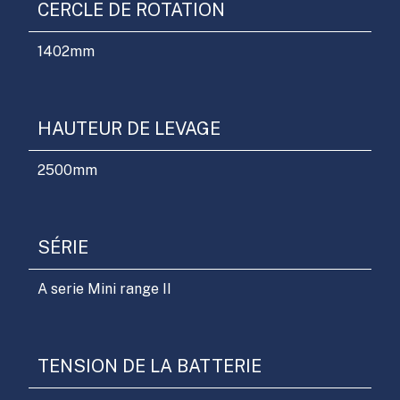
CERCLE DE ROTATION
1402
mm
HAUTEUR DE LEVAGE
2500
mm
SÉRIE
A serie Mini range II
TENSION DE LA BATTERIE