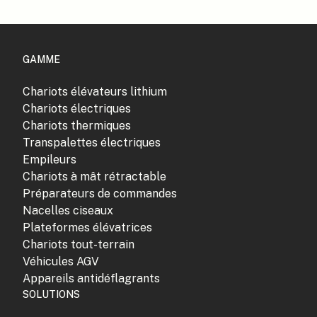
GAMME
Chariots élévateurs lithium
Chariots électriques
Chariots thermiques
Transpalettes électriques
Empileurs
Chariots à mât rétractable
Préparateurs de commandes
Nacelles ciseaux
Plateformes élévatrices
Chariots tout-terrain
Véhicules AGV
Appareils antidéflagrants
SOLUTIONS