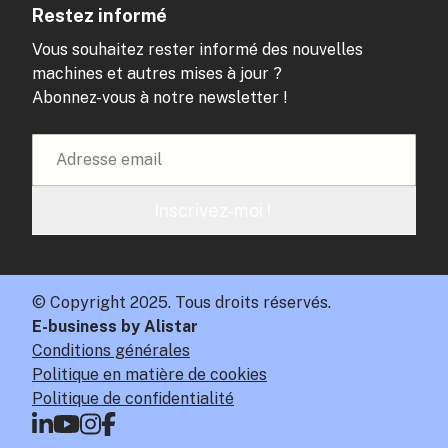
Restez informé
Vous souhaitez rester informé des nouvelles
machines et autres mises à jour ?
Abonnez-vous à notre newsletter !
Inscrivez-moi !
© Copyright 2025. Tous droits réservés.
E-business by Alistar
Conditions générales
Politique en matière de cookies
Politique de confidentialité