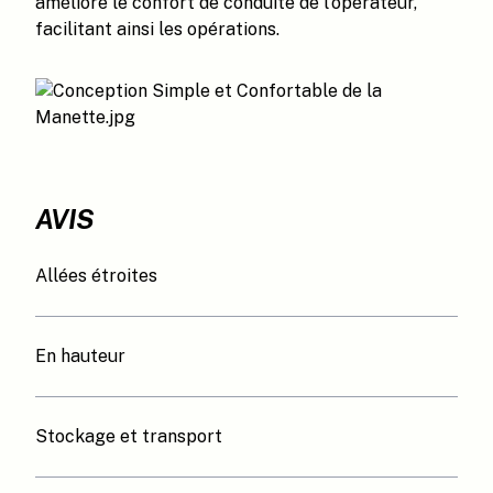
améliore le confort de conduite de l'opérateur,
facilitant ainsi les opérations.
AVIS
Allées étroites
En hauteur
Stockage et transport