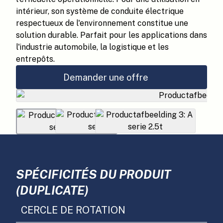
intérieur, son système de conduite électrique
respectueux de l'environnement constitue une
solution durable. Parfait pour les applications dans
l'industrie automobile, la logistique et les
entrepôts.
Demander une offre
SPÉCIFICITÉS DU PRODUIT
(DUPLICATE)
CERCLE DE ROTATION