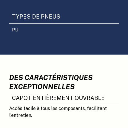
TYPES DE PNEUS
PU
DES CARACTÉRISTIQUES
EXCEPTIONNELLES
CAPOT ENTIÈREMENT OUVRABLE
Accès facile à tous les composants, facilitant
l'entretien.