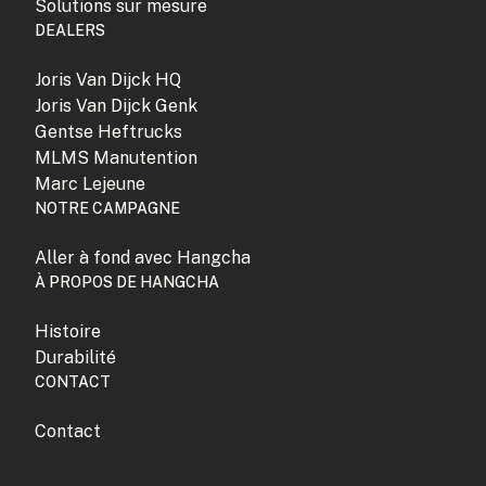
Solutions sur mesure
DEALERS
Joris Van Dijck HQ
Joris Van Dijck Genk
Gentse Heftrucks
MLMS Manutention
Marc Lejeune
NOTRE CAMPAGNE
Aller à fond avec Hangcha
À PROPOS DE HANGCHA
Histoire
Durabilité
CONTACT
Contact