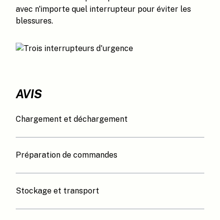
avec n'importe quel interrupteur pour éviter les
blessures.
AVIS
Chargement et déchargement
Préparation de commandes
Stockage et transport