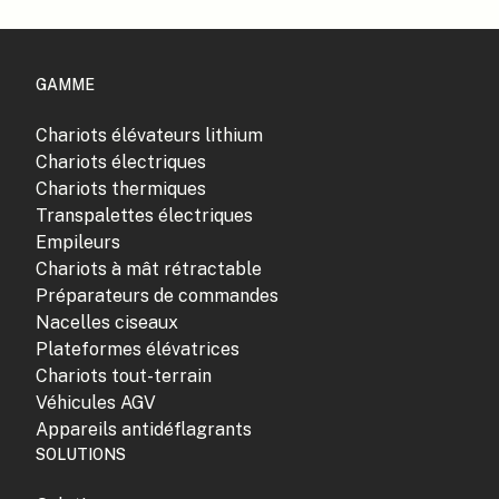
GAMME
Chariots élévateurs lithium
Chariots électriques
Chariots thermiques
Transpalettes électriques
Empileurs
Chariots à mât rétractable
Préparateurs de commandes
Nacelles ciseaux
Plateformes élévatrices
Chariots tout-terrain
Véhicules AGV
Appareils antidéflagrants
SOLUTIONS