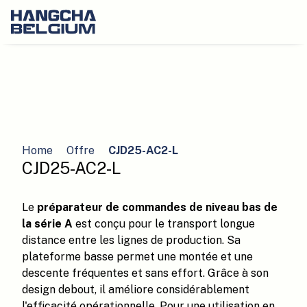
Home
Offre
CJD25-AC2-L
CJD25-AC2-L
Le
préparateur de commandes de niveau bas de
la série A
est conçu pour le transport longue
distance entre les lignes de production. Sa
plateforme basse permet une montée et une
descente fréquentes et sans effort. Grâce à son
design debout, il améliore considérablement
l'efficacité opérationnelle. Pour une utilisation en