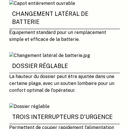
CHANGEMENT LATÉRAL DE
BATTERIE
Équipement standard pour un remplacement
simple et efficace de la batterie.
DOSSIER RÉGLABLE
La hauteur du dossier peut être ajustée dans une
certaine plage, avec un soutien lombaire pour un
confort optimal de l'opérateur.
TROIS INTERRUPTEURS D'URGENCE
Permettent de couper rapidement l'alimentation