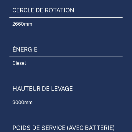
CERCLE DE ROTATION
2660
mm
ÉNERGIE
Diesel
HAUTEUR DE LEVAGE
3000
mm
POIDS DE SERVICE (AVEC BATTERIE)