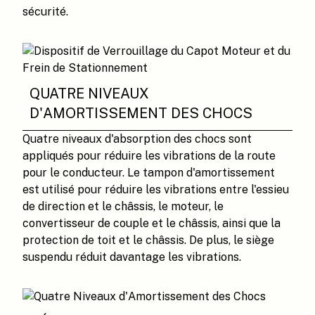
sécurité.
QUATRE NIVEAUX
D'AMORTISSEMENT DES CHOCS
Quatre niveaux d'absorption des chocs sont
appliqués pour réduire les vibrations de la route
pour le conducteur. Le tampon d'amortissement
est utilisé pour réduire les vibrations entre l'essieu
de direction et le châssis, le moteur, le
convertisseur de couple et le châssis, ainsi que la
protection de toit et le châssis. De plus, le siège
suspendu réduit davantage les vibrations.