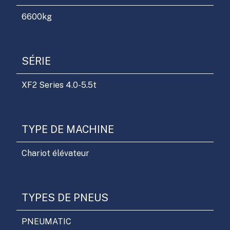
6600
kg
SÉRIE
XF2 Series 4.0-5.5t
TYPE DE MACHINE
Chariot élévateur
TYPES DE PNEUS
PNEUMATIC