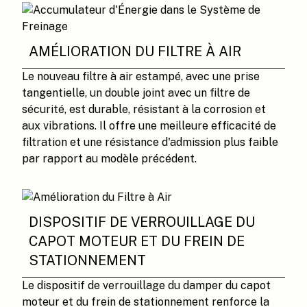
AMÉLIORATION DU FILTRE À AIR
Le nouveau filtre à air estampé, avec une prise
tangentielle, un double joint avec un filtre de
sécurité, est durable, résistant à la corrosion et
aux vibrations. Il offre une meilleure efficacité de
filtration et une résistance d'admission plus faible
par rapport au modèle précédent.
DISPOSITIF DE VERROUILLAGE DU
CAPOT MOTEUR ET DU FREIN DE
STATIONNEMENT
Le dispositif de verrouillage du damper du capot
moteur et du frein de stationnement renforce la