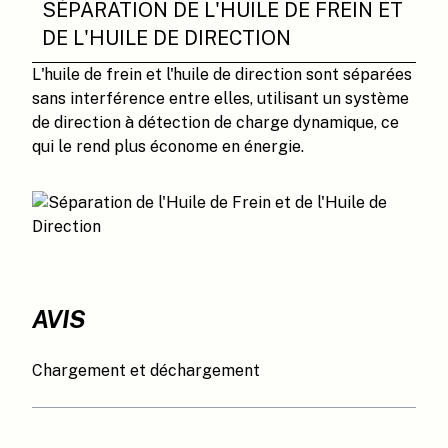
SÉPARATION DE L'HUILE DE FREIN ET
DE L'HUILE DE DIRECTION
L'huile de frein et l'huile de direction sont séparées
sans interférence entre elles, utilisant un système
de direction à détection de charge dynamique, ce
qui le rend plus économe en énergie.
AVIS
Chargement et déchargement