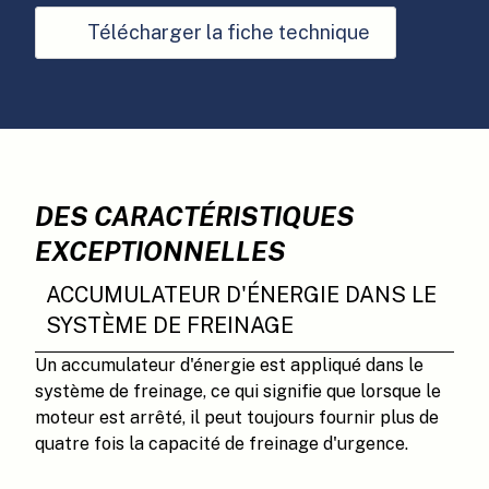
Télécharger la fiche technique
DES CARACTÉRISTIQUES
EXCEPTIONNELLES
ACCUMULATEUR D'ÉNERGIE DANS LE
SYSTÈME DE FREINAGE
Un accumulateur d'énergie est appliqué dans le
système de freinage, ce qui signifie que lorsque le
moteur est arrêté, il peut toujours fournir plus de
quatre fois la capacité de freinage d'urgence.