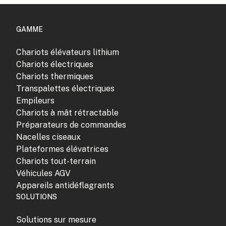
GAMME
Chariots élévateurs lithium
Chariots électriques
Chariots thermiques
Transpalettes électriques
Empileurs
Chariots à mât rétractable
Préparateurs de commandes
Nacelles ciseaux
Plateformes élévatrices
Chariots tout-terrain
Véhicules AGV
Appareils antidéflagrants
SOLUTIONS
Solutions sur mesure