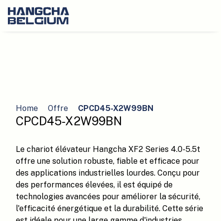
Home
Offre
CPCD45-X2W99BN
CPCD45-X2W99BN
Le chariot élévateur Hangcha XF2 Series 4.0-5.5t
offre une solution robuste, fiable et efficace pour
des applications industrielles lourdes. Conçu pour
des performances élevées, il est équipé de
technologies avancées pour améliorer la sécurité,
l'efficacité énergétique et la durabilité. Cette série
est idéale pour une large gamme d'industries,