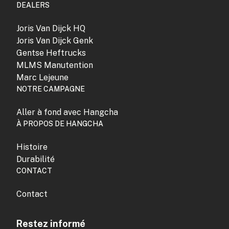
DEALERS
Joris Van Dijck HQ
Joris Van Dijck Genk
Gentse Heftrucks
MLMS Manutention
Marc Lejeune
NOTRE CAMPAGNE
Aller à fond avec Hangcha
À PROPOS DE HANGCHA
Histoire
Durabilité
CONTACT
Contact
Restez informé