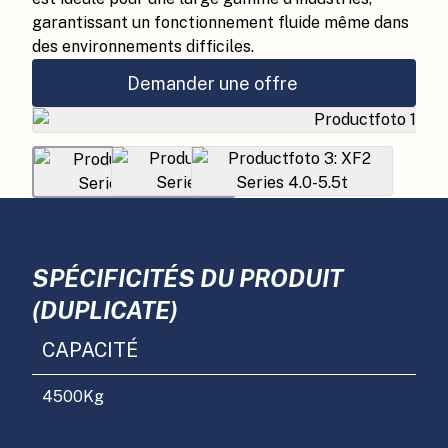
garantissant un fonctionnement fluide même dans
des environnements difficiles.
Demander une offre
SPÉCIFICITÉS DU PRODUIT
(DUPLICATE)
CAPACITÉ
4500
Kg