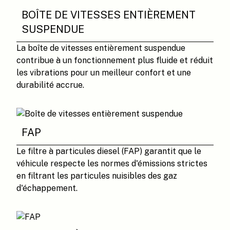
BOÎTE DE VITESSES ENTIÈREMENT
SUSPENDUE
La boîte de vitesses entièrement suspendue
contribue à un fonctionnement plus fluide et réduit
les vibrations pour un meilleur confort et une
durabilité accrue.
FAP
Le filtre à particules diesel (FAP) garantit que le
véhicule respecte les normes d'émissions strictes
en filtrant les particules nuisibles des gaz
d'échappement.