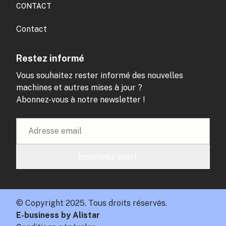
CONTACT
Contact
Restez informé
Vous souhaitez rester informé des nouvelles
machines et autres mises à jour ?
Abonnez-vous à notre newsletter !
Inscrivez-moi !
© Copyright 2025. Tous droits réservés.
E-business by Alistar