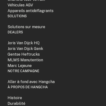
Véhicules AGV
Appareils antidéflagrants
SOLUTIONS
Solutions sur mesure
DEALERS
Joris Van Dijck HQ
Joris Van Dijck Genk
Gentse Heftrucks
MLMS Manutention
Marc Lejeune
NOTRE CAMPAGNE
Aller à fond avec Hangcha
À PROPOS DE HANGCHA
Histoire
Durabilité