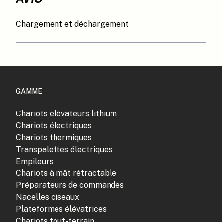
Chargement et déchargement
GAMME
Chariots élévateurs lithium
Chariots électriques
Chariots thermiques
Transpalettes électriques
Empileurs
Chariots à mât rétractable
Préparateurs de commandes
Nacelles ciseaux
Plateformes élévatrices
Chariots tout-terrain