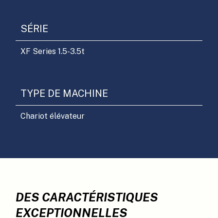
SÉRIE
XF Series 1.5-3.5t
TYPE DE MACHINE
Chariot élévateur
DES CARACTÉRISTIQUES
EXCEPTIONNELLES