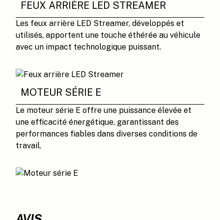
FEUX ARRIÈRE LED STREAMER
Les feux arrière LED Streamer, développés et
utilisés, apportent une touche éthérée au véhicule
avec un impact technologique puissant.
MOTEUR SÉRIE E
Le moteur série E offre une puissance élevée et
une efficacité énergétique, garantissant des
performances fiables dans diverses conditions de
travail.
AVIS