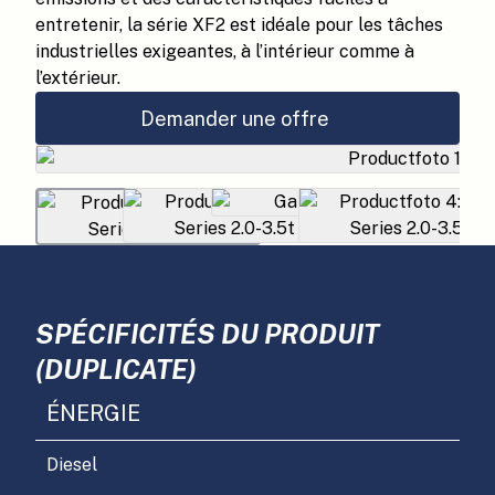
entretenir, la série XF2 est idéale pour les tâches
industrielles exigeantes, à l’intérieur comme à
l’extérieur.
Demander une offre
SPÉCIFICITÉS DU PRODUIT
(DUPLICATE)
ÉNERGIE
Diesel