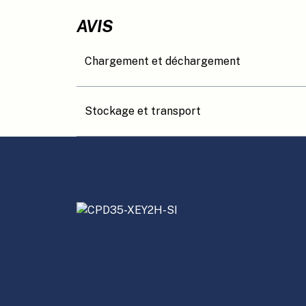
AVIS
Chargement et déchargement
Stockage et transport