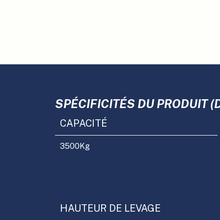
SPÉCIFICITÉS DU PRODUIT (
CAPACITÉ
3500
Kg
HAUTEUR DE LEVAGE