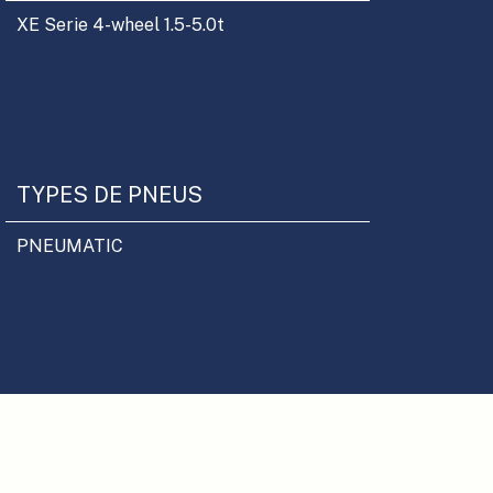
XE Serie 4-wheel 1.5-5.0t
TYPES DE PNEUS
PNEUMATIC