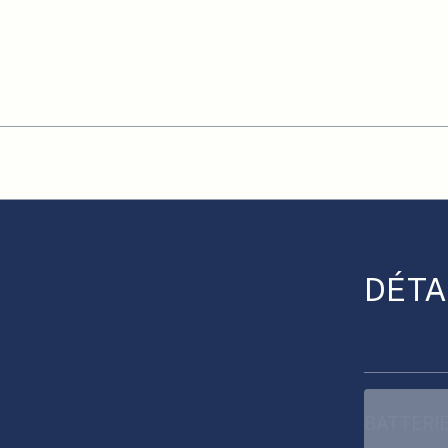
DÉTA
BATTERIE