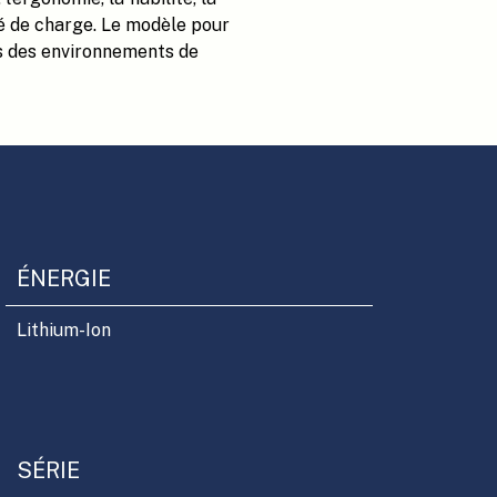
ité de charge. Le modèle pour
s des environnements de
ÉNERGIE
Lithium-Ion
SÉRIE