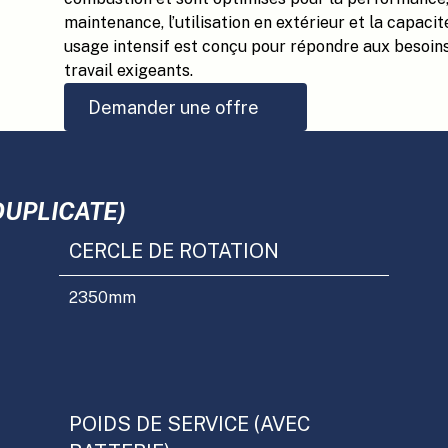
maintenance, l’utilisation en extérieur et la capac
usage intensif est conçu pour répondre aux besoin
travail exigeants.
Demander une offre
DUPLICATE)
CERCLE DE ROTATION
2350
mm
POIDS DE SERVICE (AVEC