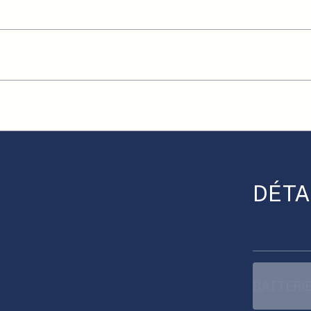
DÉTA
BATTERIE