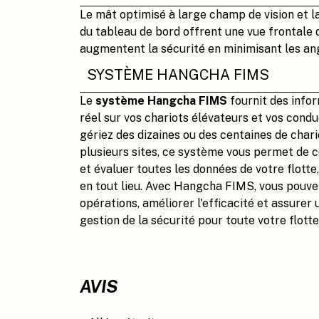
Le mât optimisé à large champ de vision et l
du tableau de bord offrent une vue frontale
augmentent la sécurité en minimisant les an
SYSTÈME HANGCHA FIMS
Le
système Hangcha FIMS
fournit des info
réel sur vos chariots élévateurs et vos cond
gériez des dizaines ou des centaines de chari
plusieurs sites, ce système vous permet de co
et évaluer toutes les données de votre flott
en tout lieu. Avec Hangcha FIMS, vous pouve
opérations, améliorer l'efficacité et assurer
gestion de la sécurité pour toute votre flotte
AVIS