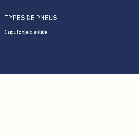
TYPES DE PNEUS
Caoutchouc solide