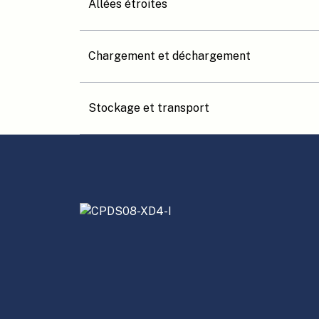
Allées étroites
Chargement et déchargement
Stockage et transport