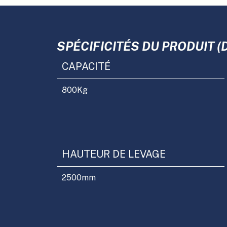
SPÉCIFICITÉS DU PRODUIT (
CAPACITÉ
800
Kg
HAUTEUR DE LEVAGE
2500
mm