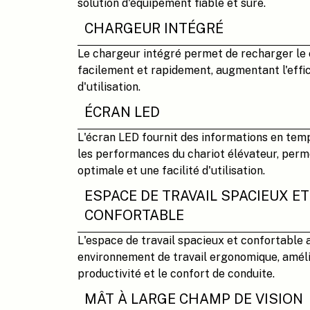
solution d'équipement fiable et sûre.
CHARGEUR INTÉGRÉ
Le chargeur intégré permet de recharger le 
facilement et rapidement, augmentant l'effica
d'utilisation.
ÉCRAN LED
L'écran LED fournit des informations en temps
les performances du chariot élévateur, perm
optimale et une facilité d'utilisation.
ESPACE DE TRAVAIL SPACIEUX ET
CONFORTABLE
L'espace de travail spacieux et confortable 
environnement de travail ergonomique, améli
productivité et le confort de conduite.
MÂT À LARGE CHAMP DE VISION