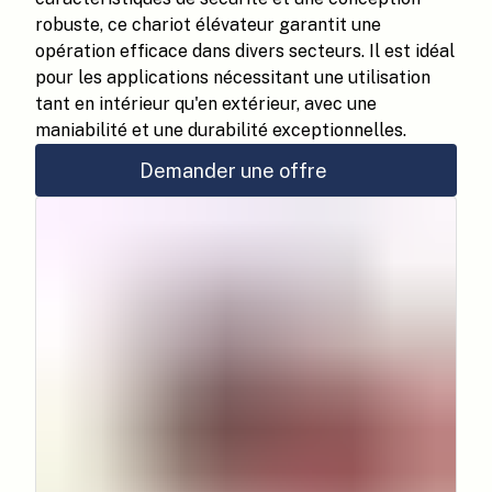
robuste, ce chariot élévateur garantit une
opération efficace dans divers secteurs. Il est idéal
pour les applications nécessitant une utilisation
tant en intérieur qu'en extérieur, avec une
maniabilité et une durabilité exceptionnelles.
Demander une offre