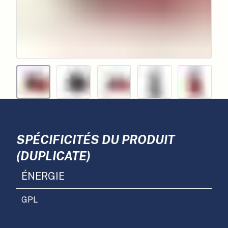
SPÉCIFICITÉS DU PRODUIT
(DUPLICATE)
ÉNERGIE
GPL