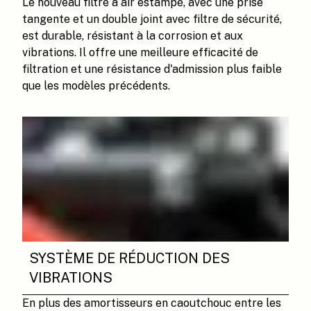
Le nouveau filtre à air estampé, avec une prise
tangente et un double joint avec filtre de sécurité,
est durable, résistant à la corrosion et aux
vibrations. Il offre une meilleure efficacité de
filtration et une résistance d'admission plus faible
que les modèles précédents.
SYSTÈME DE RÉDUCTION DES
VIBRATIONS
En plus des amortisseurs en caoutchouc entre les