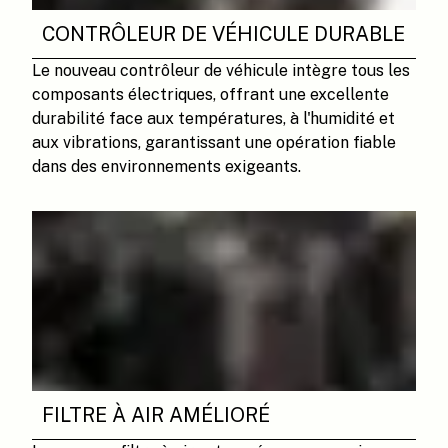
CONTRÔLEUR DE VÉHICULE DURABLE
Le nouveau contrôleur de véhicule intègre tous les
composants électriques, offrant une excellente
durabilité face aux températures, à l'humidité et
aux vibrations, garantissant une opération fiable
dans des environnements exigeants.
FILTRE À AIR AMÉLIORÉ