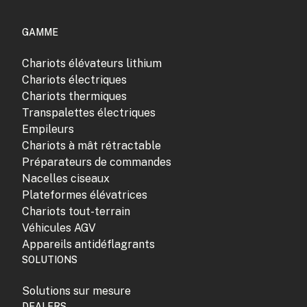
GAMME
Chariots élévateurs lithium
Chariots électriques
Chariots thermiques
Transpalettes électriques
Empileurs
Chariots à mât rétractable
Préparateurs de commandes
Nacelles ciseaux
Plateformes élévatrices
Chariots tout-terrain
Véhicules AGV
Appareils antidéflagrants
SOLUTIONS
Solutions sur mesure
DEALERS