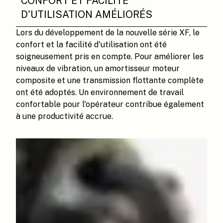
CONFORT ET FACILITÉ
D'UTILISATION AMÉLIORÉS
Lors du développement de la nouvelle série XF, le
confort et la facilité d'utilisation ont été
soigneusement pris en compte. Pour améliorer les
niveaux de vibration, un amortisseur moteur
composite et une transmission flottante complète
ont été adoptés. Un environnement de travail
confortable pour l'opérateur contribue également
à une productivité accrue.