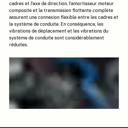
cadres et l'axe de direction, l'amortisseur moteur
composite et la transmission flottante complète
assurent une connexion flexible entre les cadres et
le système de conduite. En conséquence, les
vibrations de déplacement et les vibrations du
système de conduite sont considérablement
réduites.