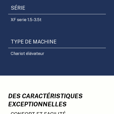
SÉRIE
XF serie 1.5-3.5t
TYPE DE MACHINE
Chariot élévateur
DES CARACTÉRISTIQUES
EXCEPTIONNELLES