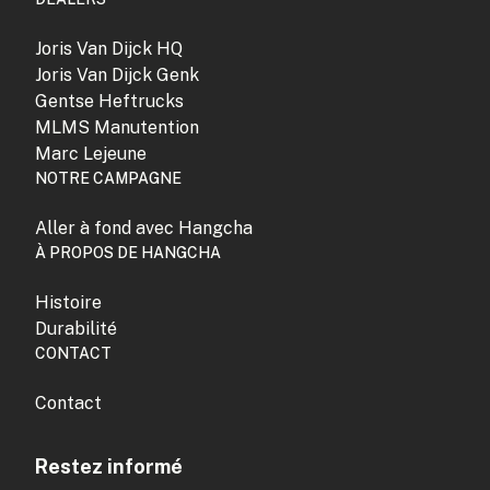
Joris Van Dijck HQ
Joris Van Dijck Genk
Gentse Heftrucks
MLMS Manutention
Marc Lejeune
NOTRE CAMPAGNE
Aller à fond avec Hangcha
À PROPOS DE HANGCHA
Histoire
Durabilité
CONTACT
Contact
Restez informé