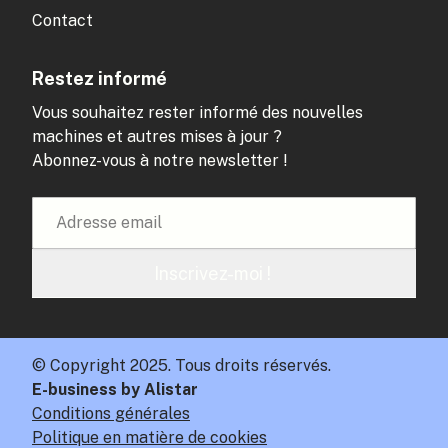
Contact
Restez informé
Vous souhaitez rester informé des nouvelles
machines et autres mises à jour ?
Abonnez-vous à notre newsletter !
Inscrivez-moi !
© Copyright 2025. Tous droits réservés.
E-business by Alistar
Conditions générales
Politique en matière de cookies