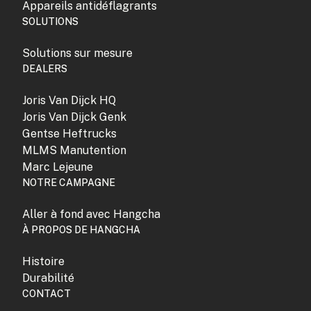
Appareils antidéflagrants
SOLUTIONS
Solutions sur mesure
DEALERS
Joris Van Dijck HQ
Joris Van Dijck Genk
Gentse Heftrucks
MLMS Manutention
Marc Lejeune
NOTRE CAMPAGNE
Aller à fond avec Hangcha
À PROPOS DE HANGCHA
Histoire
Durabilité
CONTACT