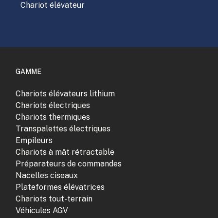
Chariot élévateur
GAMME
Chariots élévateurs lithium
Chariots électriques
Chariots thermiques
Transpalettes électriques
Empileurs
Chariots à mât rétractable
Préparateurs de commandes
Nacelles ciseaux
Plateformes élévatrices
Chariots tout-terrain
Véhicules AGV