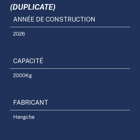
(DUPLICATE)
ANNÉE DE CONSTRUCTION
2026
CAPACITÉ
2000
Kg
FABRICANT
Hangcha