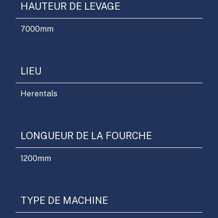
HAUTEUR DE LEVAGE
7000
mm
LIEU
Herentals
LONGUEUR DE LA FOURCHE
1200
mm
TYPE DE MACHINE