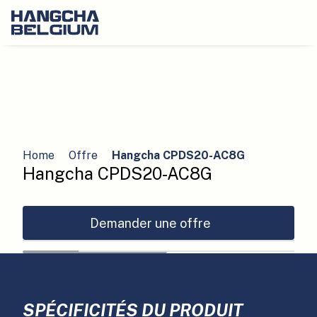
Home
Offre
Hangcha CPDS20-AC8G
Hangcha CPDS20-AC8G
Demander une offre
SPÉCIFICITÉS DU PRODUIT