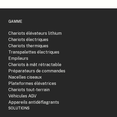
GAMME
Chariots élévateurs lithium
Chariots électriques
Chariots thermiques
Transpalettes électriques
Empileurs
Chariots à mât rétractable
Préparateurs de commandes
Nacelles ciseaux
Plateformes élévatrices
Chariots tout-terrain
Véhicules AGV
Appareils antidéflagrants
SOLUTIONS