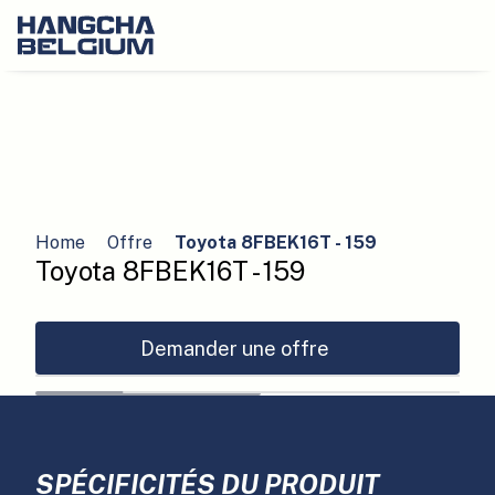
Home
Offre
Toyota 8FBEK16T - 159
Toyota 8FBEK16T - 159
Demander une offre
SPÉCIFICITÉS DU PRODUIT