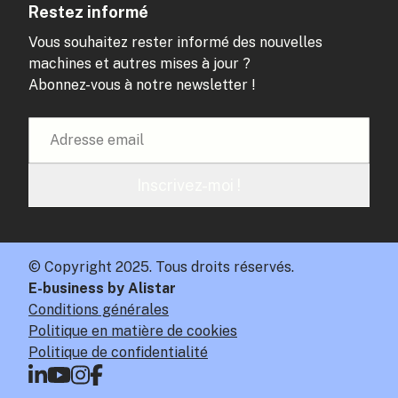
Restez informé
Vous souhaitez rester informé des nouvelles
machines et autres mises à jour ?
Abonnez-vous à notre newsletter !
Inscrivez-moi !
© Copyright 2025. Tous droits réservés.
E-business by Alistar
Conditions générales
Politique en matière de cookies
Politique de confidentialité