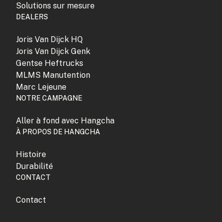
Solutions sur mesure
DEALERS
Joris Van Dijck HQ
Joris Van Dijck Genk
Gentse Heftrucks
MLMS Manutention
Marc Lejeune
NOTRE CAMPAGNE
Aller à fond avec Hangcha
À PROPOS DE HANGCHA
Histoire
Durabilité
CONTACT
Contact