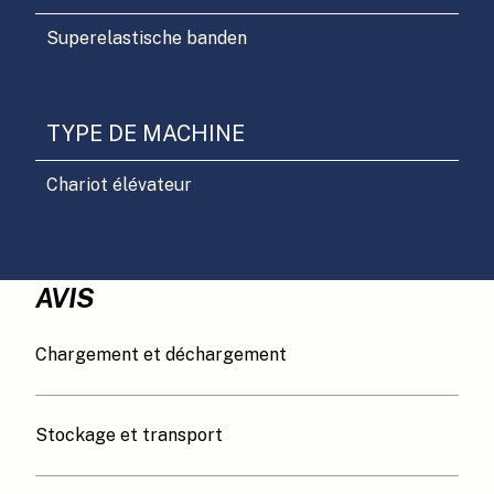
Superelastische banden
TYPE DE MACHINE
Chariot élévateur
AVIS
Chargement et déchargement
Stockage et transport