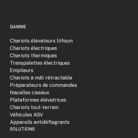
GAMME
Chariots élévateurs lithium
Chariots électriques
Chariots thermiques
Transpalettes électriques
Empileurs
Chariots à mât rétractable
Préparateurs de commandes
Nacelles ciseaux
Plateformes élévatrices
Chariots tout-terrain
Véhicules AGV
Appareils antidéflagrants
SOLUTIONS