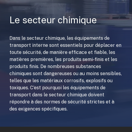
Le secteur chimique
Dans le secteur chimique, les équipements de
transport interne sont essentiels pour déplacer en
toute sécurité, de manière efficace et fiable, les
matières premières, les produits semi-finis et les
produits finis. De nombreuses substances
chimiques sont dangereuses ou au moins sensibles,
telles que les matériaux corrosifs, explosifs ou
toxiques. C’est pourquoi les équipements de
transport dans le secteur chimique doivent
répondre à des normes de sécurité strictes et à
des exigences spécifiques.