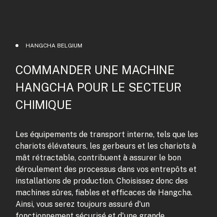
HANGCHA BELGIUM
COMMANDER UNE MACHINE
HANGCHA POUR LE SECTEUR
CHIMIQUE
Les équipements de transport interne, tels que les
chariots élévateurs, les gerbeurs et les chariots à
mât rétractable, contribuent à assurer le bon
déroulement des processus dans vos entrepôts et
installations de production. Choisissez donc des
machines sûres, fiables et efficaces de Hangcha.
Ainsi, vous serez toujours assuré d'un
fonctionnement sécurisé et d'une grande