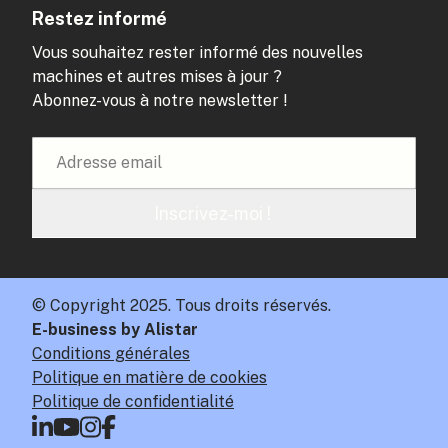
Restez informé
Vous souhaitez rester informé des nouvelles
machines et autres mises à jour ?
Abonnez-vous à notre newsletter !
Inscrivez-moi !
© Copyright 2025. Tous droits réservés.
E-business by Alistar
Conditions générales
Politique en matière de cookies
Politique de confidentialité