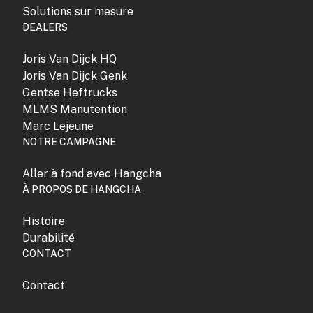
Solutions sur mesure
DEALERS
Joris Van Dijck HQ
Joris Van Dijck Genk
Gentse Heftrucks
MLMS Manutention
Marc Lejeune
NOTRE CAMPAGNE
Aller à fond avec Hangcha
À PROPOS DE HANGCHA
Histoire
Durabilité
CONTACT
Contact