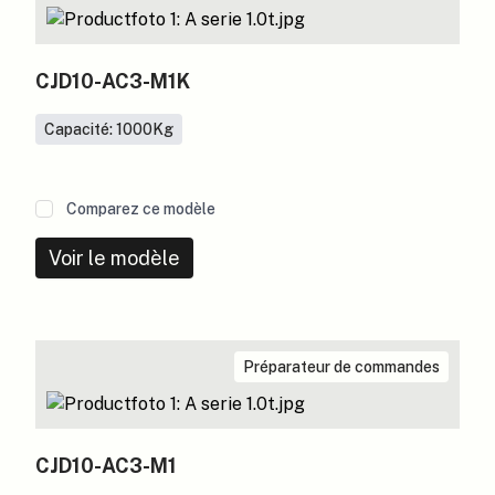
CJD10-AC3-M1K
Capacité: 1000
Kg
Comparez ce modèle
Voir le modèle
Préparateur de commandes
CJD10-AC3-M1