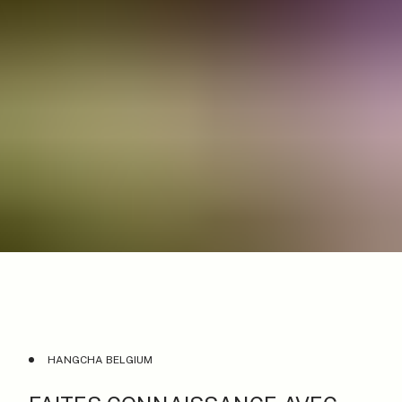
HANGCHA BELGIUM