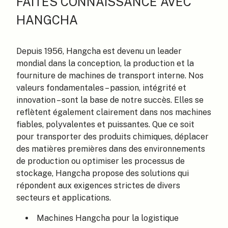
FAITES CONNAISSANCE AVEC
HANGCHA
Depuis 1956, Hangcha est devenu un leader
mondial dans la conception, la production et la
fourniture de machines de transport interne. Nos
valeurs fondamentales – passion, intégrité et
innovation – sont la base de notre succès. Elles se
reflètent également clairement dans nos machines
fiables, polyvalentes et puissantes. Que ce soit
pour transporter des produits chimiques, déplacer
des matières premières dans des environnements
de production ou optimiser les processus de
stockage, Hangcha propose des solutions qui
répondent aux exigences strictes de divers
secteurs et applications.
Machines Hangcha pour la logistique