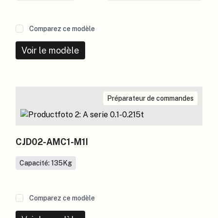
Comparez ce modèle
Voir le modèle
Préparateur de commandes
CJD02-AMC1-M1I
Capacité: 135
Kg
Comparez ce modèle