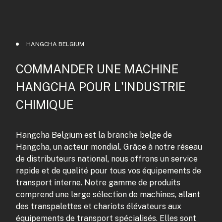
HANGCHA BELGIUM
COMMANDER UNE MACHINE
HANGCHA POUR L'INDUSTRIE
CHIMIQUE
Hangcha Belgium est la branche belge de
Hangcha, un acteur mondial. Grâce à notre réseau
de distributeurs national, nous offrons un service
rapide et de qualité pour tous vos équipements de
transport interne. Notre gamme de produits
comprend une large sélection de machines, allant
des transpalettes et chariots élévateurs aux
équipements de transport spécialisés. Elles sont