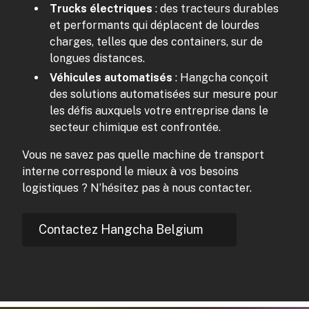
Trucks électriques
: des tracteurs durables
et performants qui déplacent de lourdes
charges, telles que des containers, sur de
longues distances.
Véhicules automatisés
: Hangcha conçoit
des solutions automatisées sur mesure pour
les défis auxquels votre entreprise dans le
secteur chimique est confrontée.
Vous ne savez pas quelle machine de transport
interne correspond le mieux à vos besoins
logistiques ? N’hésitez pas à nous contacter.
Contactez Hangcha Belgium