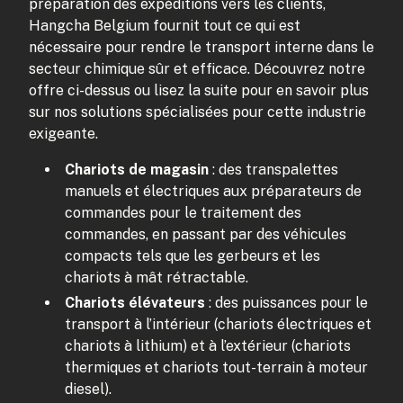
préparation des expéditions vers les clients,
Hangcha Belgium fournit tout ce qui est
nécessaire pour rendre le transport interne dans le
secteur chimique sûr et efficace. Découvrez notre
offre ci-dessus ou lisez la suite pour en savoir plus
sur nos solutions spécialisées pour cette industrie
exigeante.
Chariots de magasin
: des transpalettes
manuels et électriques aux préparateurs de
commandes pour le traitement des
commandes, en passant par des véhicules
compacts tels que les gerbeurs et les
chariots à mât rétractable.
Chariots élévateurs
: des puissances pour le
transport à l’intérieur (chariots électriques et
chariots à lithium) et à l’extérieur (chariots
thermiques et chariots tout-terrain à moteur
diesel).