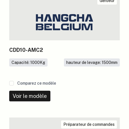
Gerbeur
CDD10-AMC2
Capacité: 1000
Kg
hauteur de levage: 1500
mm
Comparez ce modèle
Voir le modèle
Préparateur de commandes