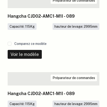
Préparateur de commandes
Hangcha CJD02-AMC1-M1I - 089
Capacité: 115
Kg
hauteur de levage: 2995
mm
Comparez ce modèle
Voir le modèle
Préparateur de commandes
Hangcha CJD02-AMC1-M1I - 089
Capacité: 115
Kg
hauteur de levage: 2995
mm