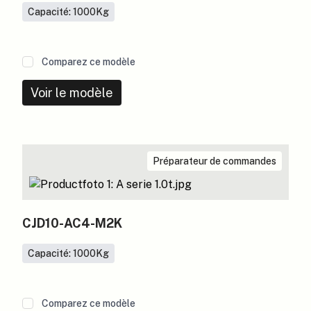
Capacité: 1000
Kg
Comparez ce modèle
Voir le modèle
Préparateur de commandes
CJD10-AC4-M2K
Capacité: 1000
Kg
Comparez ce modèle