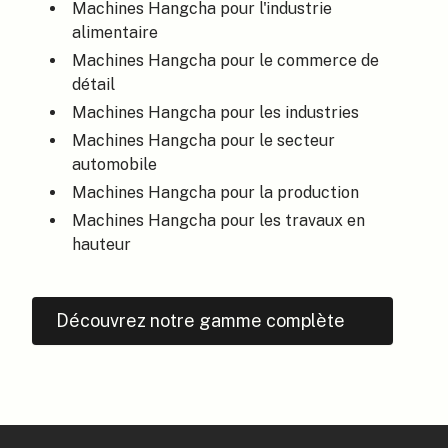
Machines Hangcha pour l'industrie
alimentaire
Machines Hangcha pour le commerce de
détail
Machines Hangcha pour les industries
Machines Hangcha pour le secteur
automobile
Machines Hangcha pour la production
Machines Hangcha pour les travaux en
hauteur
Découvrez notre gamme complète