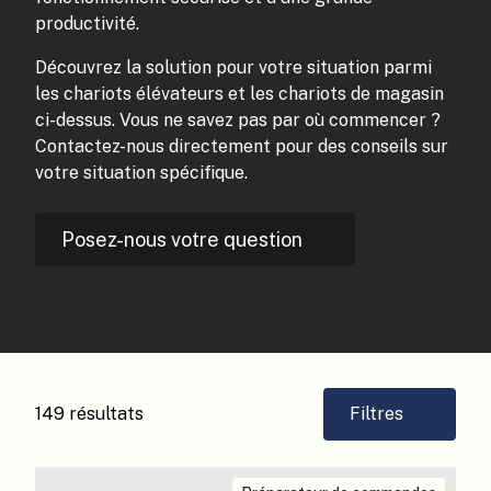
productivité.
Découvrez la solution pour votre situation parmi
les chariots élévateurs et les chariots de magasin
ci-dessus. Vous ne savez pas par où commencer ?
Contactez-nous directement pour des conseils sur
votre situation spécifique.
Posez-nous votre question
149 résultats
Filtres