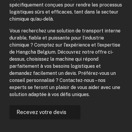
spécifiquement conçues pour rendre les processus
logistiques sûrs et efficaces, tant dans le secteur
chimique qu’au-delà.
Vous recherchez une solution de transport interne
durable, fiable et puissante pour l’industrie
chimique ? Comptez sur l'expérience et l'expertise
de Hangcha Belgium. Découvrez notre offre ci-
dessus, choisissez la machine qui répond
parfaitement à vos besoins logistiques et
demandez facilement un devis. Préférez-vous un
conseil personnalisé ? Contactez-nous – nos
experts se feront un plaisir de vous aider avec une
solution adaptée à vos défis uniques.
Recevez votre devis